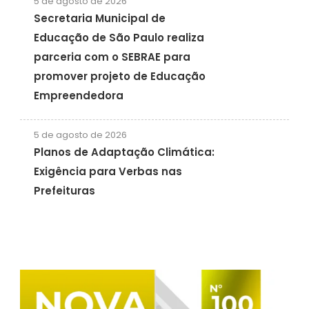
5 de agosto de 2026
Secretaria Municipal de
Educação de São Paulo realiza
parceria com o SEBRAE para
promover projeto de Educação
Empreendedora
5 de agosto de 2026
Planos de Adaptação Climática:
Exigência para Verbas nas
Prefeituras