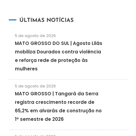
ÚLTIMAS NOTÍCIAS
5 de agosto de 2026
MATO GROSSO DO SUL | Agosto Lilás
mobiliza Dourados contra violência
e reforça rede de proteção às
mulheres
5 de agosto de 2026
MATO GROSSO | Tangará da Serra
registra crescimento recorde de
65,2% em alvarás de construção no
1º semestre de 2026