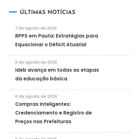
ÚLTIMAS NOTÍCIAS
7 de agosto de 2026
RPPS em Pauta: Estratégias para
Equacionar o Déficit Atuarial
6 de agosto de 2026
Ideb avança em todas as etapas
da educação básica
6 de agosto de 2026
Compras Inteligentes:
Credenciamento e Registro de
Preços nas Prefeituras