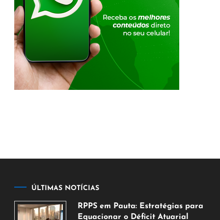
ÚLTIMAS NOTÍCIAS
RPPS em Pauta: Estratégias para
Equacionar o Déficit Atuarial