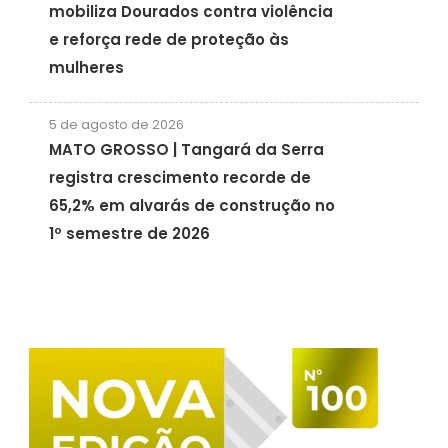
mobiliza Dourados contra violência
e reforça rede de proteção às
mulheres
5 de agosto de 2026
MATO GROSSO | Tangará da Serra
registra crescimento recorde de
65,2% em alvarás de construção no
1º semestre de 2026