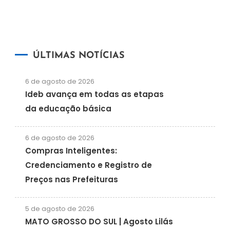
ÚLTIMAS NOTÍCIAS
6 de agosto de 2026
Ideb avança em todas as etapas
da educação básica
6 de agosto de 2026
Compras Inteligentes:
Credenciamento e Registro de
Preços nas Prefeituras
5 de agosto de 2026
MATO GROSSO DO SUL | Agosto Lilás