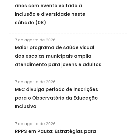
anos com evento voltado à
inclusão e diversidade neste
sábado (08)
7 de agosto de 2026
Maior programa de saúde visual
das escolas municipais amplia
atendimento para jovens e adultos
7 de agosto de 2026
MEC divulga período de inscrições
para o Observatório da Educação
Inclusiva
7 de agosto de 2026
RPPS em Pauta: Estratégias para