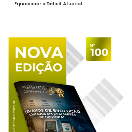
Equacionar o Déficit Atuarial