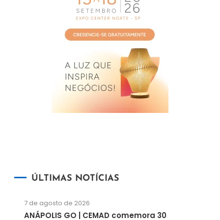
ÚLTIMAS NOTÍCIAS
7 de agosto de 2026
ANÁPOLIS GO | CEMAD comemora 30