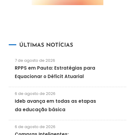
ÚLTIMAS NOTÍCIAS
7 de agosto de 2026
RPPS em Pauta: Estratégias para
Equacionar o Déficit Atuarial
6 de agosto de 2026
Ideb avança em todas as etapas
da educação básica
6 de agosto de 2026
Compras Inteligentes: