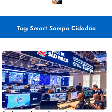
Tag:
Smart Sampa Cidadão