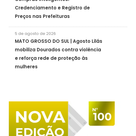
Credenciamento e Registro de
Preços nas Prefeituras
5 de agosto de 2026
MATO GROSSO DO SUL | Agosto Lilás
mobiliza Dourados contra violência
e reforça rede de proteção às
mulheres