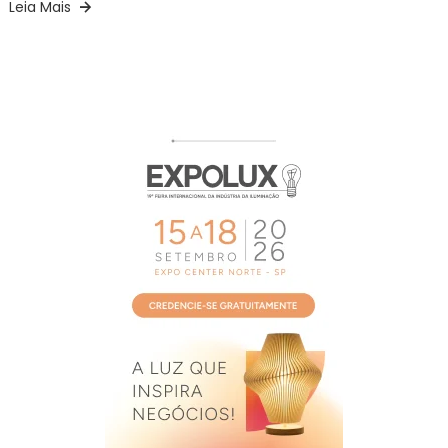
Leia Mais