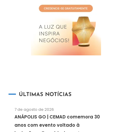
ÚLTIMAS NOTÍCIAS
7 de agosto de 2026
ANÁPOLIS GO | CEMAD comemora 30
anos com evento voltado à