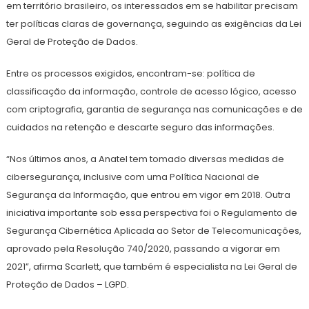
em território brasileiro, os interessados em se habilitar precisam
ter políticas claras de governança, seguindo as exigências da Lei
Geral de Proteção de Dados.
Entre os processos exigidos, encontram-se: política de
classificação da informação, controle de acesso lógico, acesso
com criptografia, garantia de segurança nas comunicações e de
cuidados na retenção e descarte seguro das informações.
“Nos últimos anos, a Anatel tem tomado diversas medidas de
cibersegurança, inclusive com uma Política Nacional de
Segurança da Informação, que entrou em vigor em 2018. Outra
iniciativa importante sob essa perspectiva foi o Regulamento de
Segurança Cibernética Aplicada ao Setor de Telecomunicações,
aprovado pela Resolução 740/2020, passando a vigorar em
2021”, afirma Scarlett, que também é especialista na Lei Geral de
Proteção de Dados – LGPD.