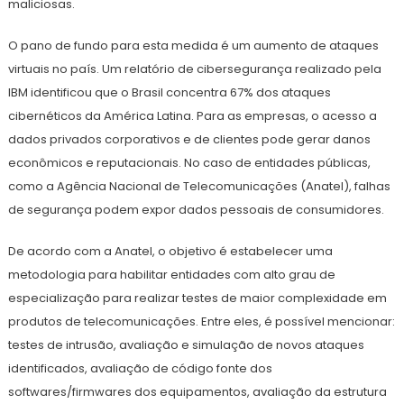
maliciosas.
O pano de fundo para esta medida é um aumento de ataques
virtuais no país. Um relatório de cibersegurança realizado pela
IBM identificou que o Brasil concentra 67% dos ataques
cibernéticos da América Latina. Para as empresas, o acesso a
dados privados corporativos e de clientes pode gerar danos
econômicos e reputacionais. No caso de entidades públicas,
como a Agência Nacional de Telecomunicações (Anatel), falhas
de segurança podem expor dados pessoais de consumidores.
De acordo com a Anatel, o objetivo é estabelecer uma
metodologia para habilitar entidades com alto grau de
especialização para realizar testes de maior complexidade em
produtos de telecomunicações. Entre eles, é possível mencionar:
testes de intrusão, avaliação e simulação de novos ataques
identificados, avaliação de código fonte dos
softwares/firmwares dos equipamentos, avaliação da estrutura