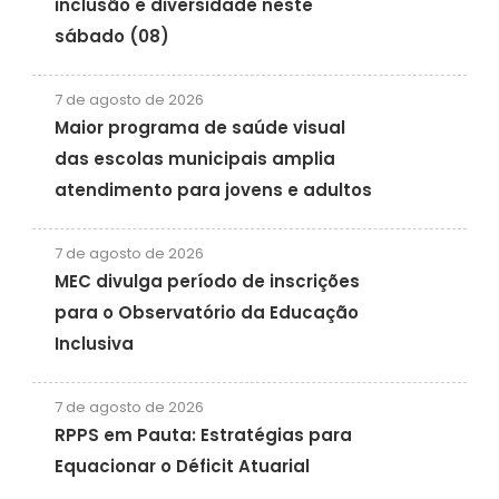
inclusão e diversidade neste
sábado (08)
7 de agosto de 2026
Maior programa de saúde visual
das escolas municipais amplia
atendimento para jovens e adultos
7 de agosto de 2026
MEC divulga período de inscrições
para o Observatório da Educação
Inclusiva
7 de agosto de 2026
RPPS em Pauta: Estratégias para
Equacionar o Déficit Atuarial