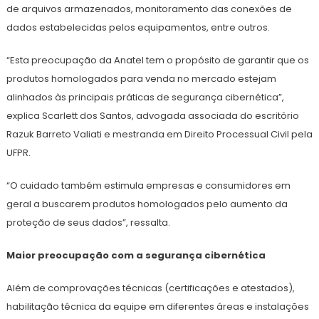
de arquivos armazenados, monitoramento das conexões de
dados estabelecidas pelos equipamentos, entre outros.
“Esta preocupação da Anatel tem o propósito de garantir que os
produtos homologados para venda no mercado estejam
alinhados às principais práticas de segurança cibernética”,
explica Scarlett dos Santos, advogada associada do escritório
Razuk Barreto Valiati e mestranda em Direito Processual Civil pela
UFPR.
“O cuidado também estimula empresas e consumidores em
geral a buscarem produtos homologados pelo aumento da
proteção de seus dados”, ressalta.
Maior preocupação com a segurança cibernética
Além de comprovações técnicas (certificações e atestados),
habilitação técnica da equipe em diferentes áreas e instalações