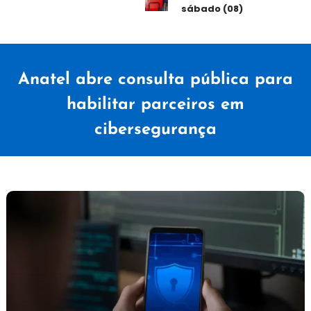
sábado (08)
Anatel abre consulta pública para
habilitar parceiros em
cibersegurança