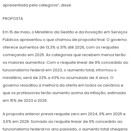
apresentada pela categoria”, disse.
PROPOSTA
Em 15 de maio, o Ministério da Gestão e da Inovação em Serviços
Públicos apresentou o que chamou de proposta final. O governo
oferece aumentos de 13,3% a 31% até 2026, com os reajustes
começando em 2025. As categorias que recebem menos terão
os maiores aumentos. Com o reajuste linear de 9% concedido ao
funcionalismo federal em 2023, o aumento total, informou o
ministério, será de 23% a 43% no acumulado de 4 anos. O
governo ressaltou a melhora da oferta em todos os cenários e
que os professores terão aumento acima da inflação, estimada
em 15% de 2023 a 2026.
A proposta anterior previa reajuste zero em 2024, 9% em 2025 e
3,5% em 2026. Somado ao reajuste linear de 9% concedido ao
funcionalismo federal no ano passado, o aumento total chegaria