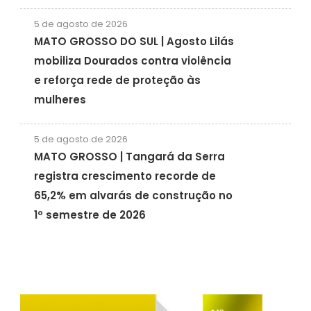
5 de agosto de 2026
MATO GROSSO DO SUL | Agosto Lilás
mobiliza Dourados contra violência
e reforça rede de proteção às
mulheres
5 de agosto de 2026
MATO GROSSO | Tangará da Serra
registra crescimento recorde de
65,2% em alvarás de construção no
1º semestre de 2026