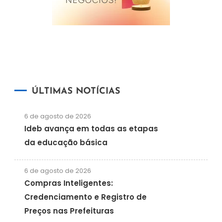
ÚLTIMAS NOTÍCIAS
6 de agosto de 2026
Ideb avança em todas as etapas
da educação básica
6 de agosto de 2026
Compras Inteligentes:
Credenciamento e Registro de
Preços nas Prefeituras