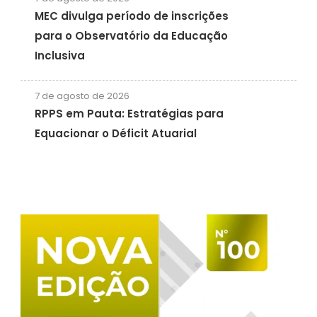
MEC divulga período de inscrições
para o Observatório da Educação
Inclusiva
7 de agosto de 2026
RPPS em Pauta: Estratégias para
Equacionar o Déficit Atuarial