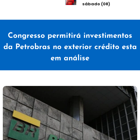
sábado (08)
Congresso permitirá investimentos
da Petrobras no exterior crédito esta
em análise