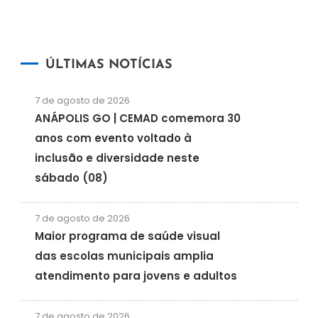
ÚLTIMAS NOTÍCIAS
7 de agosto de 2026
ANÁPOLIS GO | CEMAD comemora 30
anos com evento voltado à
inclusão e diversidade neste
sábado (08)
7 de agosto de 2026
Maior programa de saúde visual
das escolas municipais amplia
atendimento para jovens e adultos
7 de agosto de 2026