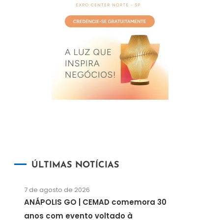
ÚLTIMAS NOTÍCIAS
7 de agosto de 2026
ANÁPOLIS GO | CEMAD comemora 30
anos com evento voltado à