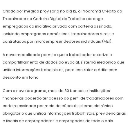
Criado por medida provisória no dia 12, o Programa Crédito do
Trabalhador na Carteira Digital de Trabalho abrange
empregados da iniciativa privada com carteira assinada,
incluindo empregados domésticos, trabalhadores rurais e
contratados por microempreendedores individuais (MEI).
A nova modalidade permite que o trabalhador autorize o
compartilhamento de dados do eSocial, sistema eletrônico que
unifica informações trabalhistas, para contratar crédito com
desconto em folha.
Com o novo programa, mais de 80 bancos e instituições
financeiras poderão ter acesso ao perfil de trabalhadores com
carteira assinada por meio do eSocial, sistema eletrônico
obrigatório que unifica informações trabalhistas, previdenciárias
e fiscais de empregadores e empregados de todo o país.