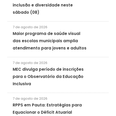
inclusão e diversidade neste
sábado (08)
7 de agosto de 2026
Maior programa de saúde visual
das escolas municipais amplia
atendimento para jovens e adultos
7 de agosto de 2026
MEC divulga período de inscrições
para o Observatório da Educação
Inclusiva
7 de agosto de 2026
RPPS em Pauta: Estratégias para
Equacionar o Déficit Atuarial