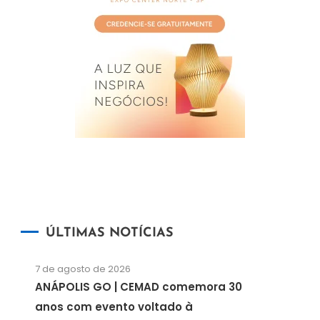
ÚLTIMAS NOTÍCIAS
7 de agosto de 2026
ANÁPOLIS GO | CEMAD comemora 30
anos com evento voltado à