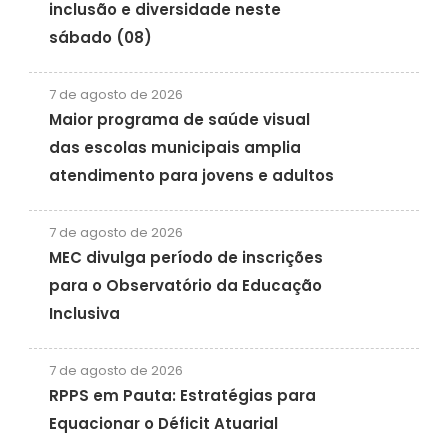
inclusão e diversidade neste
sábado (08)
7 de agosto de 2026
Maior programa de saúde visual
das escolas municipais amplia
atendimento para jovens e adultos
7 de agosto de 2026
MEC divulga período de inscrições
para o Observatório da Educação
Inclusiva
7 de agosto de 2026
RPPS em Pauta: Estratégias para
Equacionar o Déficit Atuarial