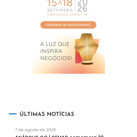
ÚLTIMAS NOTÍCIAS
7 de agosto de 2026