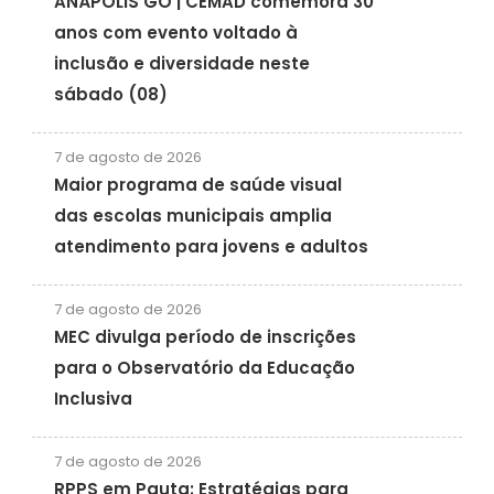
ANÁPOLIS GO | CEMAD comemora 30
anos com evento voltado à
inclusão e diversidade neste
sábado (08)
7 de agosto de 2026
Maior programa de saúde visual
das escolas municipais amplia
atendimento para jovens e adultos
7 de agosto de 2026
MEC divulga período de inscrições
para o Observatório da Educação
Inclusiva
7 de agosto de 2026
RPPS em Pauta: Estratégias para