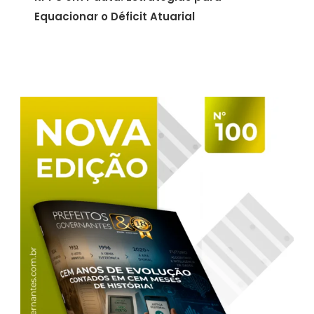
Equacionar o Déficit Atuarial