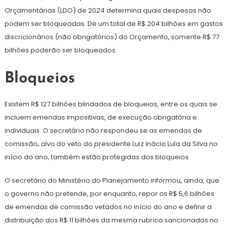
Orçamentárias (LDO) de 2024 determina quais despesas não
podem ser bloqueadas. De um total de R$ 204 bilhões em gastos
discricionários (não obrigatórios) do Orçamento, somente R$ 77
bilhões poderão ser bloqueados.
Bloqueios
Existem R$ 127 bilhões blindados de bloqueios, entre os quais se
incluem emendas impositivas, de execução obrigatória e
individuais. O secretário não respondeu se as emendas de
comissão, alvo do veto do presidente Luiz Inácio Lula da Silva no
início do ano, também estão protegidas dos bloqueios
O secretário do Ministério do Planejamento informou, ainda, que
o governo não pretende, por enquanto, repor os R$ 5,6 bilhões
de emendas de comissão vetados no início do ano e definir a
distribuição dos R$ 11 bilhões da mesma rubrica sancionados no