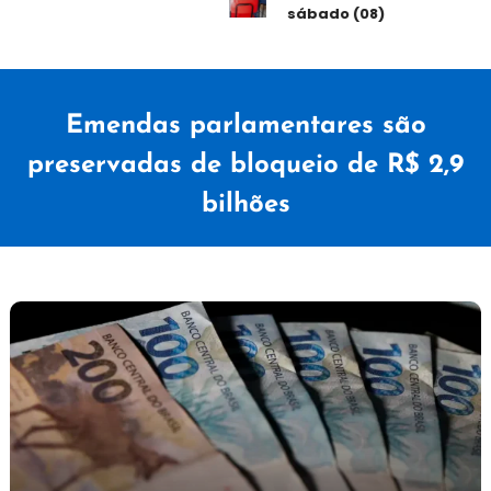
sábado (08)
Emendas parlamentares são
preservadas de bloqueio de R$ 2,9
bilhões