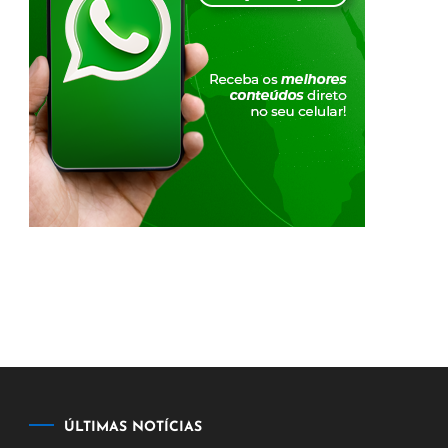
ÚLTIMAS NOTÍCIAS