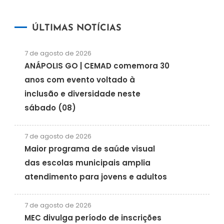
ÚLTIMAS NOTÍCIAS
7 de agosto de 2026
ANÁPOLIS GO | CEMAD comemora 30
anos com evento voltado à
inclusão e diversidade neste
sábado (08)
7 de agosto de 2026
Maior programa de saúde visual
das escolas municipais amplia
atendimento para jovens e adultos
7 de agosto de 2026
MEC divulga período de inscrições