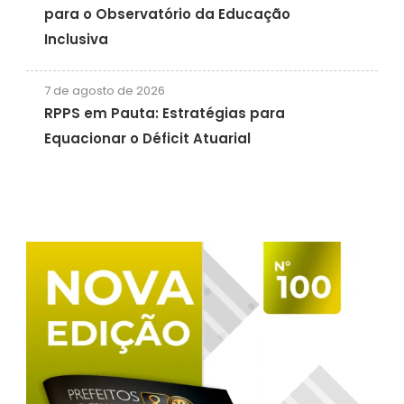
para o Observatório da Educação
Inclusiva
7 de agosto de 2026
RPPS em Pauta: Estratégias para
Equacionar o Déficit Atuarial