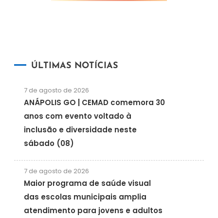
ÚLTIMAS NOTÍCIAS
7 de agosto de 2026
ANÁPOLIS GO | CEMAD comemora 30
anos com evento voltado à
inclusão e diversidade neste
sábado (08)
7 de agosto de 2026
Maior programa de saúde visual
das escolas municipais amplia
atendimento para jovens e adultos