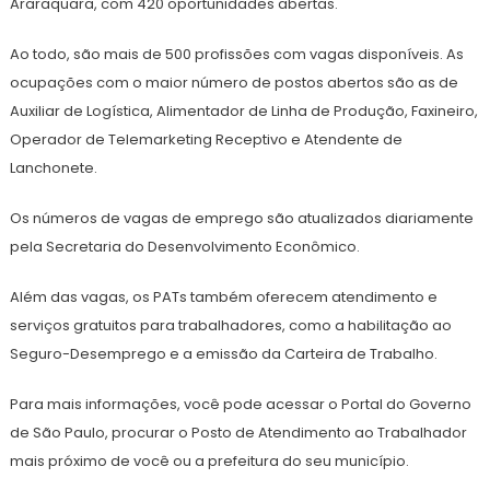
Araraquara, com 420 oportunidades abertas.
Ao todo, são mais de 500 profissões com vagas disponíveis. As
ocupações com o maior número de postos abertos são as de
Auxiliar de Logística, Alimentador de Linha de Produção, Faxineiro,
Operador de Telemarketing Receptivo e Atendente de
Lanchonete.
Os números de vagas de emprego são atualizados diariamente
pela Secretaria do Desenvolvimento Econômico.
Além das vagas, os PATs também oferecem atendimento e
serviços gratuitos para trabalhadores, como a habilitação ao
Seguro-Desemprego e a emissão da Carteira de Trabalho.
Para mais informações, você pode acessar o Portal do Governo
de São Paulo, procurar o Posto de Atendimento ao Trabalhador
mais próximo de você ou a prefeitura do seu município.