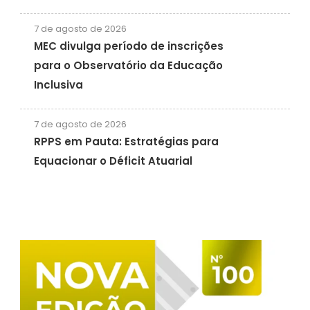
7 de agosto de 2026
MEC divulga período de inscrições
para o Observatório da Educação
Inclusiva
7 de agosto de 2026
RPPS em Pauta: Estratégias para
Equacionar o Déficit Atuarial