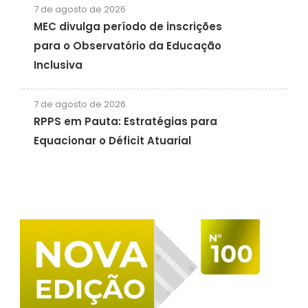
7 de agosto de 2026
MEC divulga período de inscrições
para o Observatório da Educação
Inclusiva
7 de agosto de 2026
RPPS em Pauta: Estratégias para
Equacionar o Déficit Atuarial