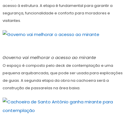
acesso à estrutura. A etapa é fundamental para garantir a
segurança, funcionalidade e conforto para moradores e
visitantes.
Governo vai melhorar o acesso ao mirante
O espaço é composto pelo deck de contemplação e uma
pequena arquibancada, que pode ser usada para explicações
de guias. A segunda etapa da obra na cachoeira será a
construção de passarelas na área baixa.