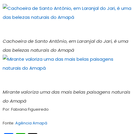
Cachoeira de Santo Antônio, em Laranjal do Jari, é uma
das belezas naturais do Amapá
Mirante valoriza uma das mais belas paisagens naturais
do Amapá
Por: Fabiana Figueiredo
Fonte:
Agência Amapá