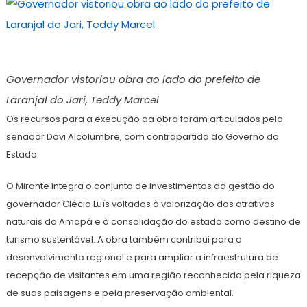
Governador vistoriou obra ao lado do prefeito de
Laranjal do Jari, Teddy Marcel
Os recursos para a execução da obra foram articulados pelo
senador Davi Alcolumbre, com contrapartida do Governo do
Estado.
O Mirante integra o conjunto de investimentos da gestão do
governador Clécio Luís voltados à valorização dos atrativos
naturais do Amapá e à consolidação do estado como destino de
turismo sustentável. A obra também contribui para o
desenvolvimento regional e para ampliar a infraestrutura de
recepção de visitantes em uma região reconhecida pela riqueza
de suas paisagens e pela preservação ambiental.