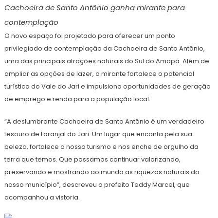
Cachoeira de Santo Antônio ganha mirante para
contemplação
O novo espaço foi projetado para oferecer um ponto
privilegiado de contemplação da Cachoeira de Santo Antônio,
uma das principais atrações naturais do Sul do Amapá. Além de
ampliar as opções de lazer, o mirante fortalece o potencial
turístico do Vale do Jari e impulsiona oportunidades de geração
de emprego e renda para a população local.
“A deslumbrante Cachoeira de Santo Antônio é um verdadeiro
tesouro de Laranjal do Jari. Um lugar que encanta pela sua
beleza, fortalece o nosso turismo e nos enche de orgulho da
terra que temos. Que possamos continuar valorizando,
preservando e mostrando ao mundo as riquezas naturais do
nosso município”, descreveu o prefeito Teddy Marcel, que
acompanhou a vistoria.