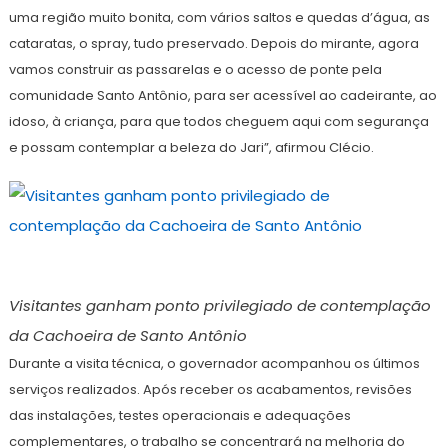
uma região muito bonita, com vários saltos e quedas d’água, as
cataratas, o spray, tudo preservado. Depois do mirante, agora
vamos construir as passarelas e o acesso de ponte pela
comunidade Santo Antônio, para ser acessível ao cadeirante, ao
idoso, à criança, para que todos cheguem aqui com segurança
e possam contemplar a beleza do Jari”, afirmou Clécio.
Visitantes ganham ponto privilegiado de contemplação
da Cachoeira de Santo Antônio
Durante a visita técnica, o governador acompanhou os últimos
serviços realizados. Após receber os acabamentos, revisões
das instalações, testes operacionais e adequações
complementares, o trabalho se concentrará na melhoria do