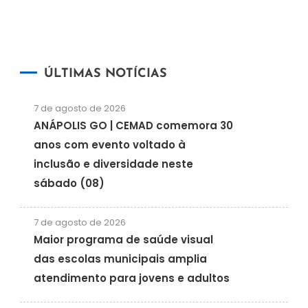
ÚLTIMAS NOTÍCIAS
7 de agosto de 2026
ANÁPOLIS GO | CEMAD comemora 30
anos com evento voltado à
inclusão e diversidade neste
sábado (08)
7 de agosto de 2026
Maior programa de saúde visual
das escolas municipais amplia
atendimento para jovens e adultos