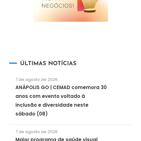
ÚLTIMAS NOTÍCIAS
7 de agosto de 2026
ANÁPOLIS GO | CEMAD comemora 30
anos com evento voltado à
inclusão e diversidade neste
sábado (08)
7 de agosto de 2026
Maior programa de saúde visual