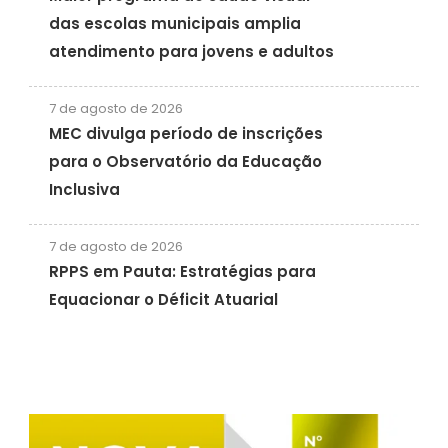
das escolas municipais amplia
atendimento para jovens e adultos
7 de agosto de 2026
MEC divulga período de inscrições
para o Observatório da Educação
Inclusiva
7 de agosto de 2026
RPPS em Pauta: Estratégias para
Equacionar o Déficit Atuarial