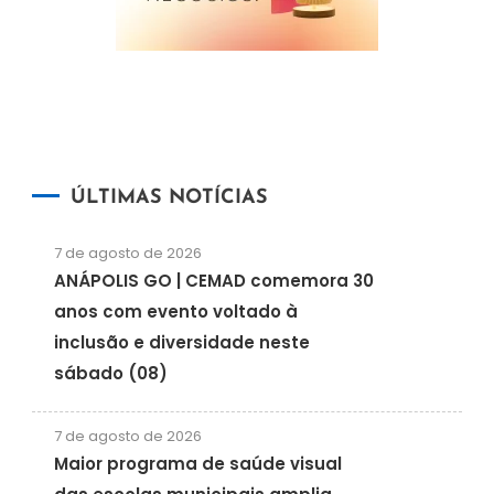
ÚLTIMAS NOTÍCIAS
7 de agosto de 2026
ANÁPOLIS GO | CEMAD comemora 30
anos com evento voltado à
inclusão e diversidade neste
sábado (08)
7 de agosto de 2026
Maior programa de saúde visual