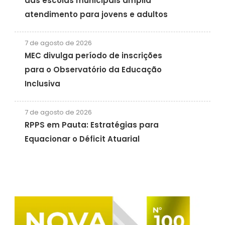
das escolas municipais amplia
atendimento para jovens e adultos
7 de agosto de 2026
MEC divulga período de inscrições
para o Observatório da Educação
Inclusiva
7 de agosto de 2026
RPPS em Pauta: Estratégias para
Equacionar o Déficit Atuarial