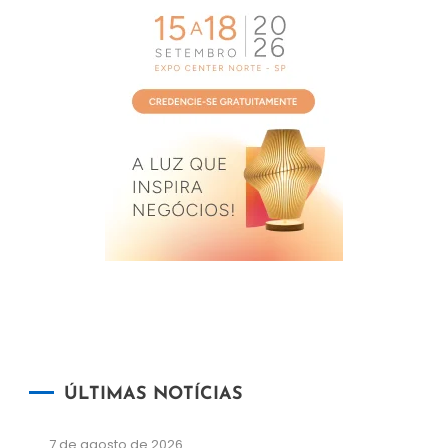
ÚLTIMAS NOTÍCIAS
7 de agosto de 2026