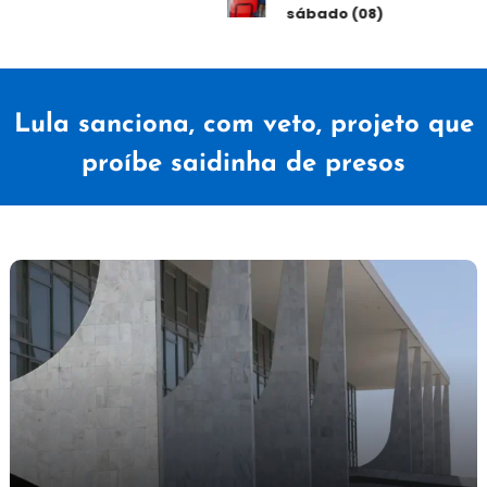
sábado (08)
Lula sanciona, com veto, projeto que
proíbe saidinha de presos