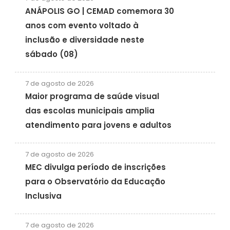
ANÁPOLIS GO | CEMAD comemora 30
anos com evento voltado à
inclusão e diversidade neste
sábado (08)
7 de agosto de 2026
Maior programa de saúde visual
das escolas municipais amplia
atendimento para jovens e adultos
7 de agosto de 2026
MEC divulga período de inscrições
para o Observatório da Educação
Inclusiva
7 de agosto de 2026