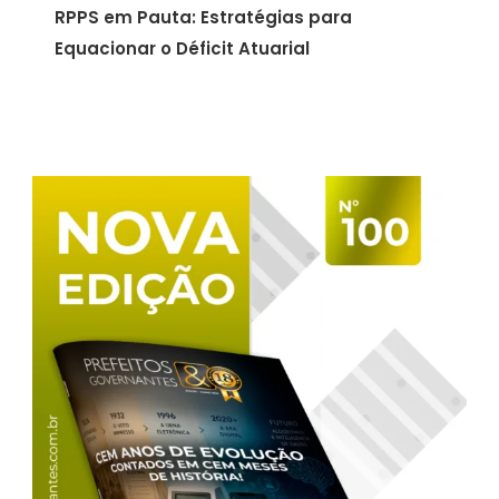
RPPS em Pauta: Estratégias para
Equacionar o Déficit Atuarial