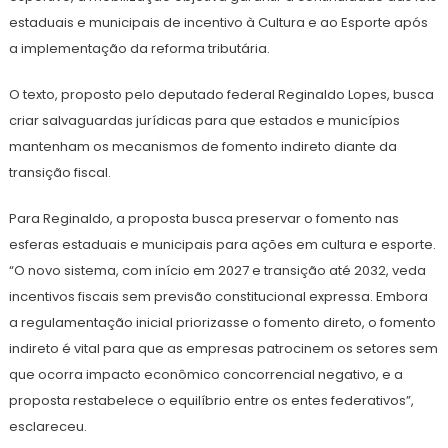
estaduais e municipais de incentivo à Cultura e ao Esporte após
a implementação da reforma tributária.
O texto, proposto pelo deputado federal Reginaldo Lopes, busca
criar salvaguardas jurídicas para que estados e municípios
mantenham os mecanismos de fomento indireto diante da
transição fiscal.
Para Reginaldo, a proposta busca preservar o fomento nas
esferas estaduais e municipais para ações em cultura e esporte.
“O novo sistema, com início em 2027 e transição até 2032, veda
incentivos fiscais sem previsão constitucional expressa. Embora
a regulamentação inicial priorizasse o fomento direto, o fomento
indireto é vital para que as empresas patrocinem os setores sem
que ocorra impacto econômico concorrencial negativo, e a
proposta restabelece o equilíbrio entre os entes federativos”,
esclareceu.