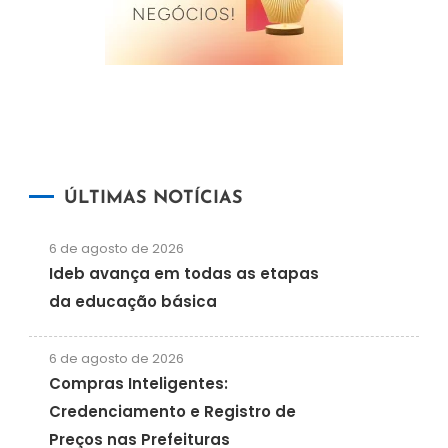
ÚLTIMAS NOTÍCIAS
6 de agosto de 2026
Ideb avança em todas as etapas
da educação básica
6 de agosto de 2026
Compras Inteligentes:
Credenciamento e Registro de
Preços nas Prefeituras