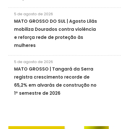
5 de agosto de 2026
MATO GROSSO DO SUL | Agosto Lilás
mobiliza Dourados contra violência
e reforça rede de proteção às
mulheres
5 de agosto de 2026
MATO GROSSO | Tangará da Serra
registra crescimento recorde de
65,2% em alvarás de construção no
1º semestre de 2026