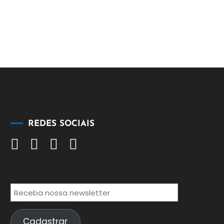
REDES SOCIAIS
Cadastrar