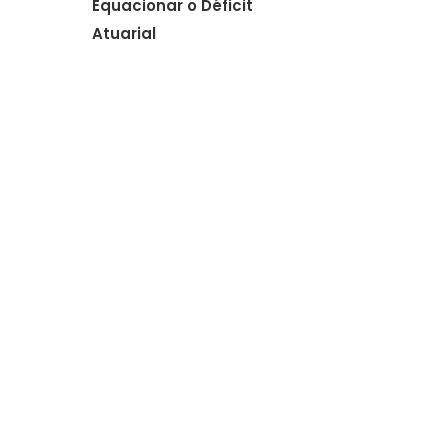
Equacionar o Déficit
Atuarial