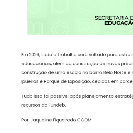
Em 2026, todo o trabalho será voltado para estr
educacionais, além da construção de novos préd
construção de uma escola no bairro Belo Norte e 
Ipueiras e Parque de Exposição, cedidos em parce
Tudo isso foi possível após planejamento estrat
recursos do Fundeb.
Por: Jaqueline Fiqueiredo CCOM