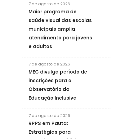
7 de agosto de 2026
Maior programa de
saúde visual das escolas
municipais amplia
atendimento para jovens
e adultos
7 de agosto de 2026
MEC divulga período de
inscrições para o
Observatório da
Educação Inclusiva
7 de agosto de 2026
RPPS em Pauta:
Estratégias para