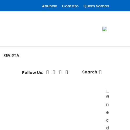
Anuncie
Contato
Quem Somos
REVISTA
Search
Follow Us: