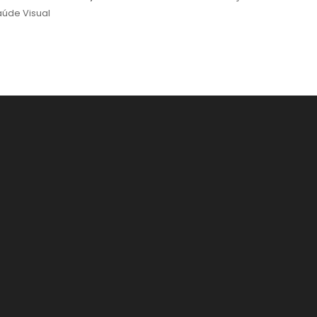
úde Visual