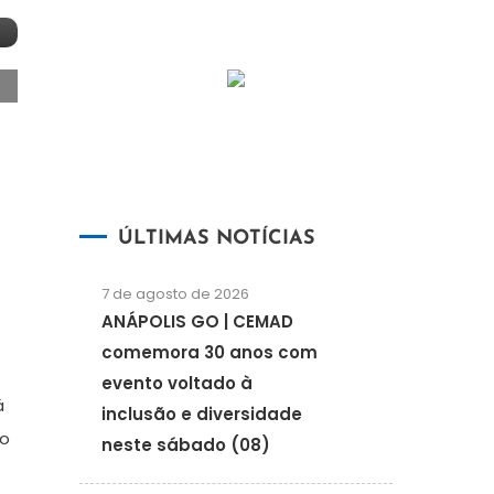
ÚLTIMAS NOTÍCIAS
7 de agosto de 2026
ANÁPOLIS GO | CEMAD
comemora 30 anos com
evento voltado à
á
inclusão e diversidade
no
neste sábado (08)