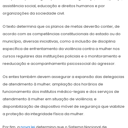
assistência social, educação e direitos humanos e por
organizações da sociedade civil.
O texto determina que os planos de metas deverão conter, de
acordo com as competências constitucionais do estado ou do
município, diversas iniciativas, como a inclusão de disciplina
específica de enfrentamento da violência contra a mulher nos
cursos regulares das instituições policiais e o monitoramento e
reeducação e acompanhamento psicossocial do agressor.
Os entes também devem assegurar a expansão das delegacias
de atendimento à mulher; ampliação dos horários de
funcionamento dos institutos médico-legais e dos serviços de
atendimento à mulher em situação de violência; e
disponibilização de dispositivo móvel de segurança que viabilize
a proteção da integridade física da mulher.
Por fim, a
nova lei
determina que o Sistema Nacional de