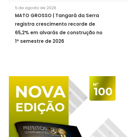
5 de agosto de 2026
MATO GROSSO | Tangará da Serra
registra crescimento recorde de
65,2% em alvarás de construção no
1º semestre de 2026