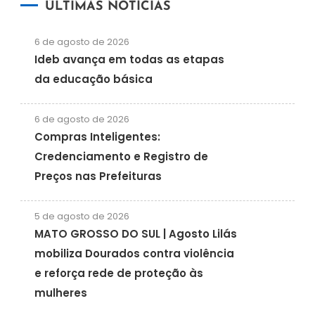
ÚLTIMAS NOTÍCIAS
6 de agosto de 2026
Ideb avança em todas as etapas
da educação básica
6 de agosto de 2026
Compras Inteligentes:
Credenciamento e Registro de
Preços nas Prefeituras
5 de agosto de 2026
MATO GROSSO DO SUL | Agosto Lilás
mobiliza Dourados contra violência
e reforça rede de proteção às
mulheres