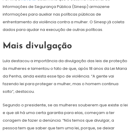
Informações de Segurança Pública (Sinesp) armazene
informações para auxiliar nas políticas públicas de
enfrentamento da violência contra a mulher. O Sinesp já coleta
dados para ajudar na execução de outras políticas.
Mais divulgação
Lula destacou a importância da divulgação das leis de proteção
às mulheres e lamentou o fato de que, após 18 anos da Lei Maria
da Penha, ainda exista esse tipo de violência. “A gente vai
fazendo lei para proteger a mulher, mas o homem continua
solto”, destacou.
Segundo o presidente, se as mulheres souberem que existe a lei
e que ali há uma certa garantia para elas, começam a ter
coragem de fazer a denúncia. “Nós temos que divulgar, a
pessoa tem que saber que tem uma lei, porque, se deixar