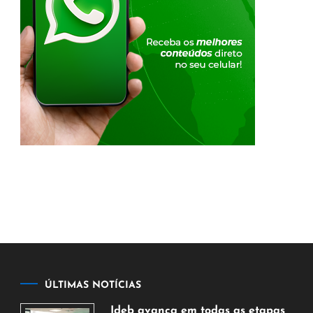
ÚLTIMAS NOTÍCIAS
Ideb avança em todas as etapas