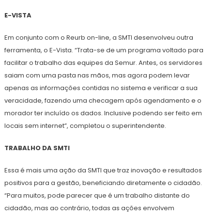
E-VISTA
Em conjunto com o Reurb on-line, a SMTI desenvolveu outra
ferramenta, o E-Vista. “Trata-se de um programa voltado para
facilitar o trabalho das equipes da Semur. Antes, os servidores
saiam com uma pasta nas mãos, mas agora podem levar
apenas as informações contidas no sistema e verificar a sua
veracidade, fazendo uma checagem após agendamento e o
morador ter incluído os dados. Inclusive podendo ser feito em
locais sem internet”, completou o superintendente.
TRABALHO DA SMTI
Essa é mais uma ação da SMTI que traz inovação e resultados
positivos para a gestão, beneficiando diretamente o cidadão.
“Para muitos, pode parecer que é um trabalho distante do
cidadão, mas ao contrário, todas as ações envolvem