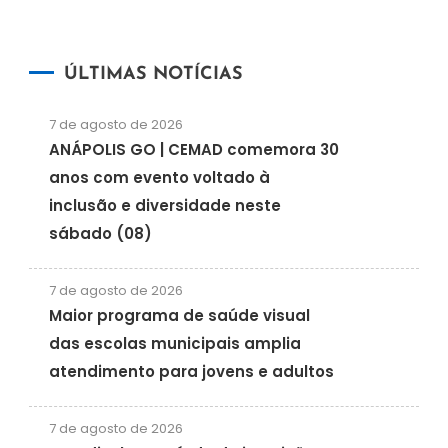
ÚLTIMAS NOTÍCIAS
7 de agosto de 2026
ANÁPOLIS GO | CEMAD comemora 30
anos com evento voltado à
inclusão e diversidade neste
sábado (08)
7 de agosto de 2026
Maior programa de saúde visual
das escolas municipais amplia
atendimento para jovens e adultos
7 de agosto de 2026