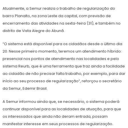
Atualmente, a Semur realiza o trabalho de regularização do
bairro Planalto, na zona Leste da capital, com previsão de
encerramento das atividades na sexta-feira (31), e também no
distrito de Vista Alegre do Abunã.
“O sistema está disponível para os cidadãos desde o último dia
20. Nesse primeiro momento, teremos um atendimento híbrido:
presencial nos pontos de atendimento nas localidades e pelo
sistema Reurb, que é uma ferramenta que traz ainda a facilidade
ao cidadão de não precisar falta trabalho, por exemplo, para dar
início ao seu processo de regularização”, reforçou o secretário
da Semur, Edemir Brasil.
A Semur informou ainda que, se necessário, o sistema poderá
continuar disponível para as localidades de atuação, para que
os interessados que ainda não deram entrada, possam
manifestar interesse em seus processos de regularização.