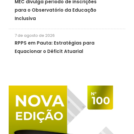
MEC divulga período de inscrições
para o Observatório da Educação
Inclusiva
7 de agosto de 2026
RPPS em Pauta: Estratégias para
Equacionar o Déficit Atuarial