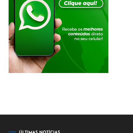
ÚLTIMAS NOTÍCIAS