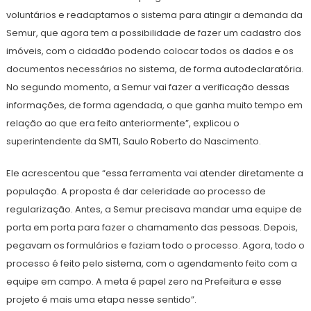
voluntários e readaptamos o sistema para atingir a demanda da
Semur, que agora tem a possibilidade de fazer um cadastro dos
imóveis, com o cidadão podendo colocar todos os dados e os
documentos necessários no sistema, de forma autodeclaratória.
No segundo momento, a Semur vai fazer a verificação dessas
informações, de forma agendada, o que ganha muito tempo em
relação ao que era feito anteriormente”, explicou o
superintendente da SMTI, Saulo Roberto do Nascimento.
Ele acrescentou que “essa ferramenta vai atender diretamente a
população. A proposta é dar celeridade ao processo de
regularização. Antes, a Semur precisava mandar uma equipe de
porta em porta para fazer o chamamento das pessoas. Depois,
pegavam os formulários e faziam todo o processo. Agora, todo o
processo é feito pelo sistema, com o agendamento feito com a
equipe em campo. A meta é papel zero na Prefeitura e esse
projeto é mais uma etapa nesse sentido”.