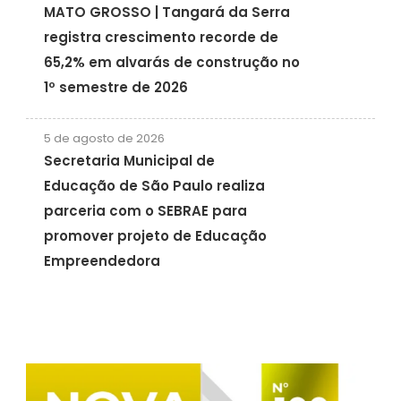
MATO GROSSO | Tangará da Serra
registra crescimento recorde de
65,2% em alvarás de construção no
1º semestre de 2026
5 de agosto de 2026
Secretaria Municipal de
Educação de São Paulo realiza
parceria com o SEBRAE para
promover projeto de Educação
Empreendedora