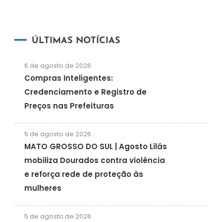
ÚLTIMAS NOTÍCIAS
6 de agosto de 2026
Compras Inteligentes:
Credenciamento e Registro de
Preços nas Prefeituras
5 de agosto de 2026
MATO GROSSO DO SUL | Agosto Lilás
mobiliza Dourados contra violência
e reforça rede de proteção às
mulheres
5 de agosto de 2026