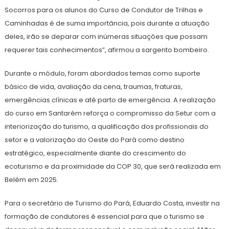
Socorros para os alunos do Curso de Condutor de Trilhas e
Caminhadas é de suma importância, pois durante a atuação
deles, irão se deparar com inúmeras situações que possam
requerer tais conhecimentos”, afirmou a sargento bombeiro.
Durante o módulo, foram abordados temas como suporte
básico de vida, avaliação da cena, traumas, fraturas,
emergências clínicas e até parto de emergência. A realização
do curso em Santarém reforça o compromisso da Setur com a
interiorização do turismo, a qualificação dos profissionais do
setor e a valorização do Oeste do Pará como destino
estratégico, especialmente diante do crescimento do
ecoturismo e da proximidade da COP 30, que será realizada em
Belém em 2025.
Para o secretário de Turismo do Pará, Eduardo Costa, investir na
formação de condutores é essencial para que o turismo se