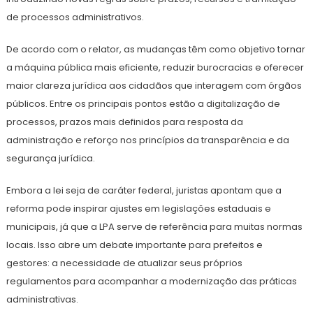
de processos administrativos.
De acordo com o relator, as mudanças têm como objetivo tornar
a máquina pública mais eficiente, reduzir burocracias e oferecer
maior clareza jurídica aos cidadãos que interagem com órgãos
públicos. Entre os principais pontos estão a digitalização de
processos, prazos mais definidos para resposta da
administração e reforço nos princípios da transparência e da
segurança jurídica.
Embora a lei seja de caráter federal, juristas apontam que a
reforma pode inspirar ajustes em legislações estaduais e
municipais, já que a LPA serve de referência para muitas normas
locais. Isso abre um debate importante para prefeitos e
gestores: a necessidade de atualizar seus próprios
regulamentos para acompanhar a modernização das práticas
administrativas.