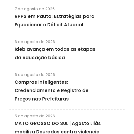
7 de agosto de 2026
RPPS em Pauta: Estratégias para
Equacionar o Déficit Atuarial
6 de agosto de 2026
Ideb avança em todas as etapas
da educação básica
6 de agosto de 2026
Compras Inteligentes:
Credenciamento e Registro de
Preços nas Prefeituras
5 de agosto de 2026
MATO GROSSO DO SUL | Agosto Lilás
mobiliza Dourados contra violência