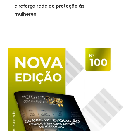
e reforça rede de proteção às
mulheres