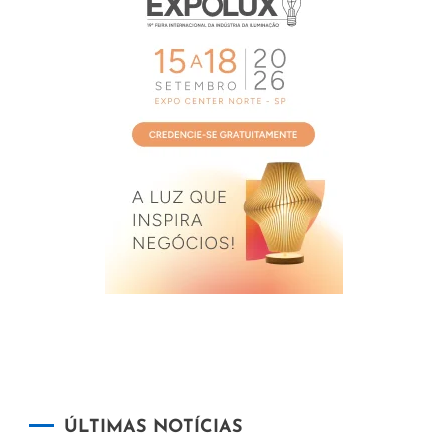
ÚLTIMAS NOTÍCIAS