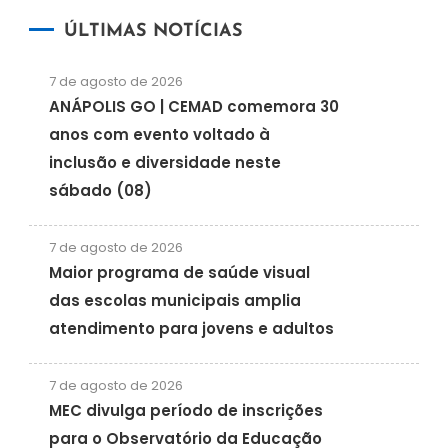
ÚLTIMAS NOTÍCIAS
7 de agosto de 2026
ANÁPOLIS GO | CEMAD comemora 30
anos com evento voltado à
inclusão e diversidade neste
sábado (08)
7 de agosto de 2026
Maior programa de saúde visual
das escolas municipais amplia
atendimento para jovens e adultos
7 de agosto de 2026
MEC divulga período de inscrições
para o Observatório da Educação