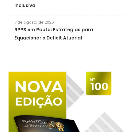
Inclusiva
7 de agosto de 2026
RPPS em Pauta: Estratégias para
Equacionar o Déficit Atuarial