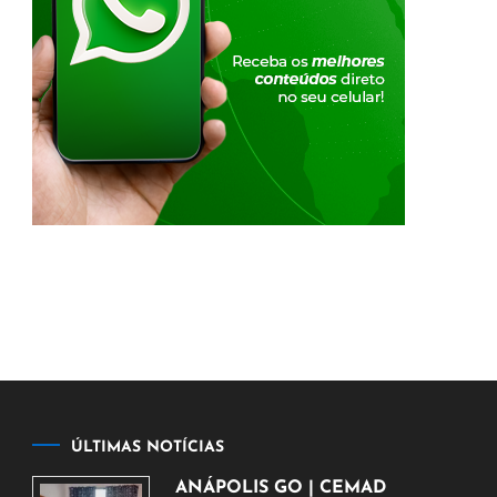
ÚLTIMAS NOTÍCIAS
ANÁPOLIS GO | CEMAD