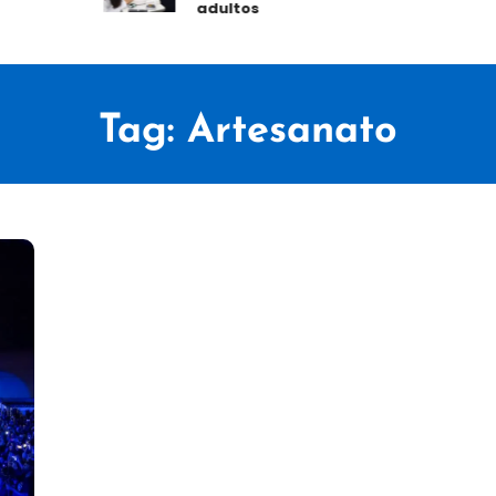
adultos
Tag:
Artesanato