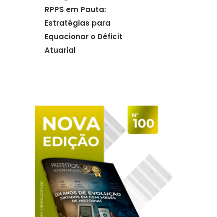
RPPS em Pauta:
Estratégias para
Equacionar o Déficit
Atuarial