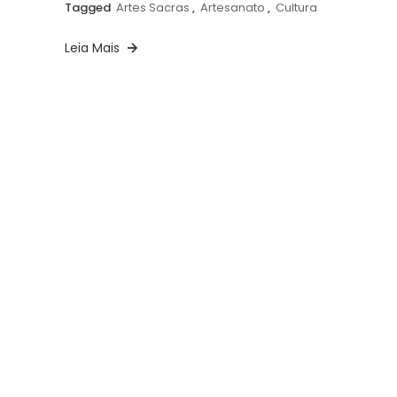
Tagged
Artes Sacras
,
Artesanato
,
Cultura
Leia Mais