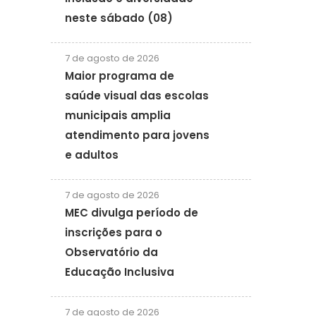
neste sábado (08)
7 de agosto de 2026
Maior programa de
saúde visual das escolas
municipais amplia
atendimento para jovens
e adultos
7 de agosto de 2026
MEC divulga período de
inscrições para o
Observatório da
Educação Inclusiva
7 de agosto de 2026