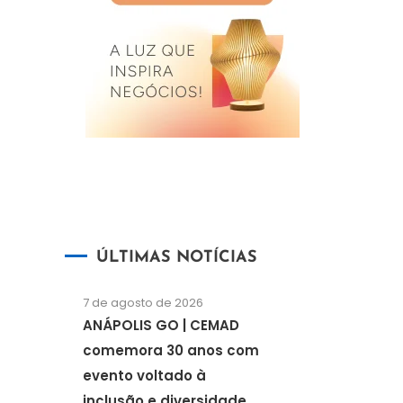
ÚLTIMAS NOTÍCIAS
7 de agosto de 2026
ANÁPOLIS GO | CEMAD
comemora 30 anos com
evento voltado à
inclusão e diversidade