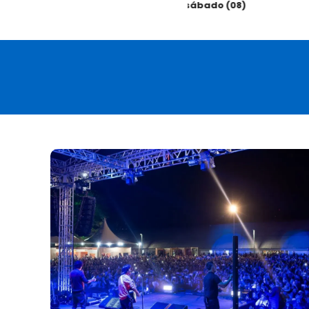
sábado (08)