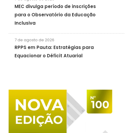
MEC divulga período de inscrições
para o Observatório da Educação
Inclusiva
7 de agosto de 2026
RPPS em Pauta: Estratégias para
Equacionar o Déficit Atuarial