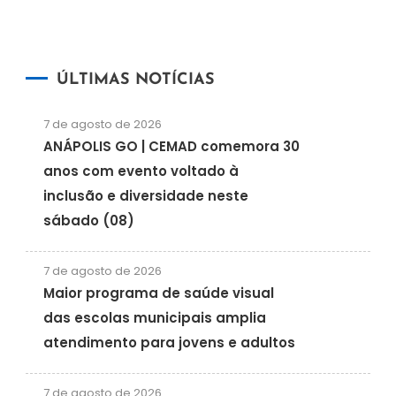
ÚLTIMAS NOTÍCIAS
7 de agosto de 2026
ANÁPOLIS GO | CEMAD comemora 30
anos com evento voltado à
inclusão e diversidade neste
sábado (08)
7 de agosto de 2026
Maior programa de saúde visual
das escolas municipais amplia
atendimento para jovens e adultos
7 de agosto de 2026