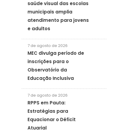
saúde visual das escolas
municipais amplia
atendimento para jovens
e adultos
7 de agosto de 2026
MEC divulga período de
inscrições para o
Observatório da
Educação Inclusiva
7 de agosto de 2026
RPPS em Pauta:
Estratégias para
Equacionar o Déficit
Atuarial