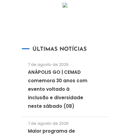
ÚLTIMAS NOTÍCIAS
7 de agosto de 2026
ANÁPOLIS GO | CEMAD
comemora 30 anos com
evento voltado à
inclusão e diversidade
neste sábado (08)
7 de agosto de 2026
Maior programa de