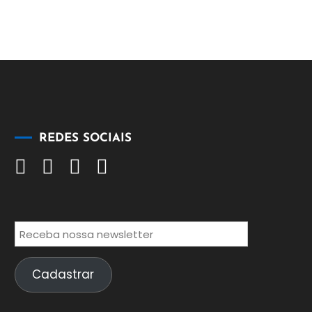
REDES SOCIAIS
Cadastrar