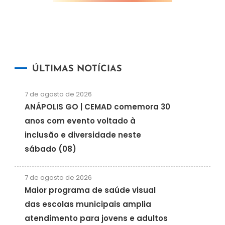
ÚLTIMAS NOTÍCIAS
7 de agosto de 2026
ANÁPOLIS GO | CEMAD comemora 30
anos com evento voltado à
inclusão e diversidade neste
sábado (08)
7 de agosto de 2026
Maior programa de saúde visual
das escolas municipais amplia
atendimento para jovens e adultos