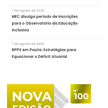
7 de agosto de 2026
MEC divulga período de inscrições
para o Observatório da Educação
Inclusiva
7 de agosto de 2026
RPPS em Pauta: Estratégias para
Equacionar o Déficit Atuarial