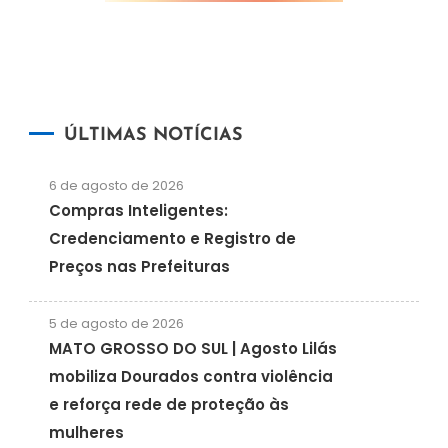
ÚLTIMAS NOTÍCIAS
6 de agosto de 2026
Compras Inteligentes:
Credenciamento e Registro de
Preços nas Prefeituras
5 de agosto de 2026
MATO GROSSO DO SUL | Agosto Lilás
mobiliza Dourados contra violência
e reforça rede de proteção às
mulheres