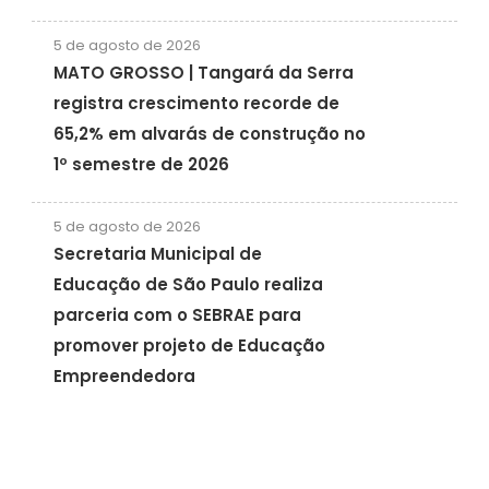
5 de agosto de 2026
MATO GROSSO | Tangará da Serra
registra crescimento recorde de
65,2% em alvarás de construção no
1º semestre de 2026
5 de agosto de 2026
Secretaria Municipal de
Educação de São Paulo realiza
parceria com o SEBRAE para
promover projeto de Educação
Empreendedora