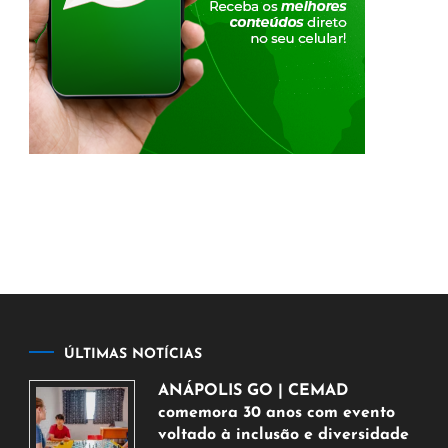
ÚLTIMAS NOTÍCIAS
ANÁPOLIS GO | CEMAD
comemora 30 anos com evento
voltado à inclusão e diversidade