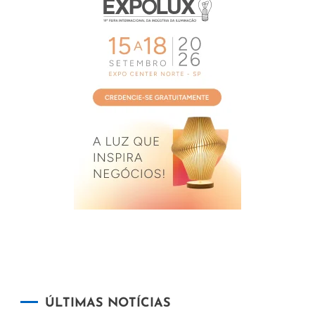
ÚLTIMAS NOTÍCIAS