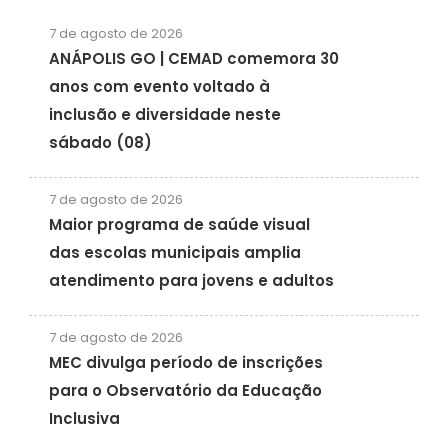
7 de agosto de 2026
ANÁPOLIS GO | CEMAD comemora 30
anos com evento voltado à
inclusão e diversidade neste
sábado (08)
7 de agosto de 2026
Maior programa de saúde visual
das escolas municipais amplia
atendimento para jovens e adultos
7 de agosto de 2026
MEC divulga período de inscrições
para o Observatório da Educação
Inclusiva