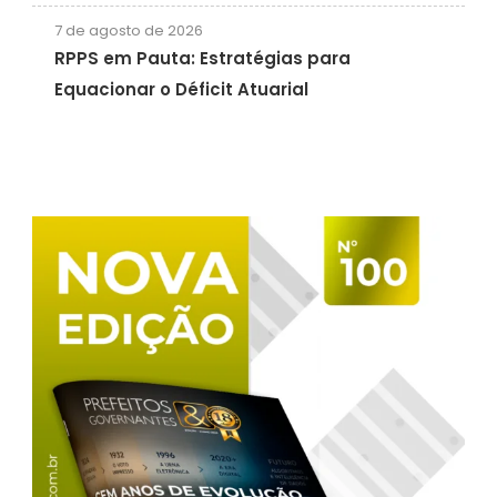
7 de agosto de 2026
RPPS em Pauta: Estratégias para
Equacionar o Déficit Atuarial