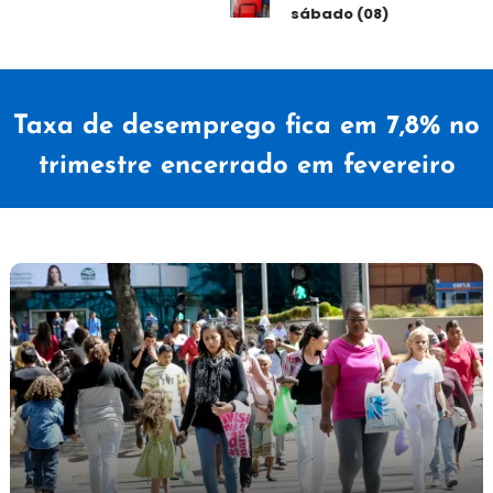
sábado (08)
Taxa de desemprego fica em 7,8% no
trimestre encerrado em fevereiro