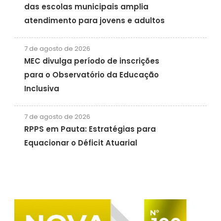
das escolas municipais amplia
atendimento para jovens e adultos
7 de agosto de 2026
MEC divulga período de inscrições
para o Observatório da Educação
Inclusiva
7 de agosto de 2026
RPPS em Pauta: Estratégias para
Equacionar o Déficit Atuarial