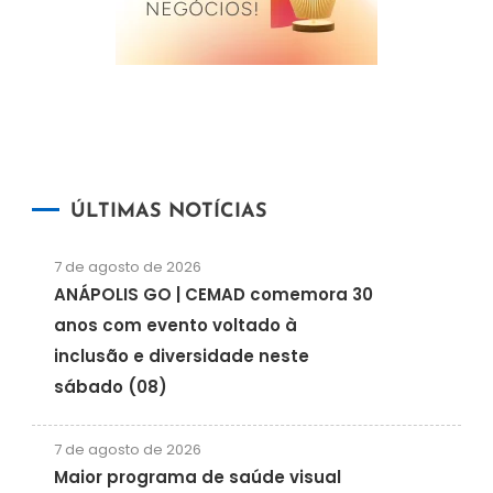
ÚLTIMAS NOTÍCIAS
7 de agosto de 2026
ANÁPOLIS GO | CEMAD comemora 30
anos com evento voltado à
inclusão e diversidade neste
sábado (08)
7 de agosto de 2026
Maior programa de saúde visual