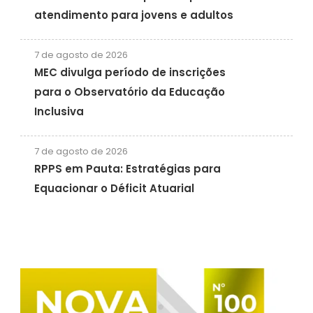
atendimento para jovens e adultos
7 de agosto de 2026
MEC divulga período de inscrições
para o Observatório da Educação
Inclusiva
7 de agosto de 2026
RPPS em Pauta: Estratégias para
Equacionar o Déficit Atuarial