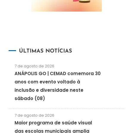
ÚLTIMAS NOTÍCIAS
7 de agosto de 2026
ANÁPOLIS GO | CEMAD comemora 30
anos com evento voltado à
inclusão e diversidade neste
sábado (08)
7 de agosto de 2026
Maior programa de saúde visual
das escolas municipais amplia