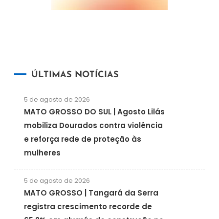
ÚLTIMAS NOTÍCIAS
5 de agosto de 2026
MATO GROSSO DO SUL | Agosto Lilás
mobiliza Dourados contra violência
e reforça rede de proteção às
mulheres
5 de agosto de 2026
MATO GROSSO | Tangará da Serra
registra crescimento recorde de