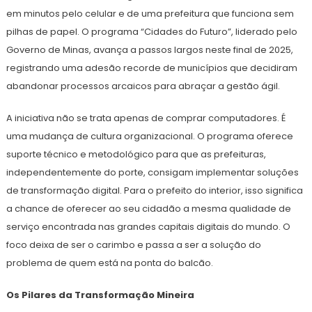
em minutos pelo celular e de uma prefeitura que funciona sem
pilhas de papel. O programa “Cidades do Futuro”, liderado pelo
Governo de Minas, avança a passos largos neste final de 2025,
registrando uma adesão recorde de municípios que decidiram
abandonar processos arcaicos para abraçar a gestão ágil.
A iniciativa não se trata apenas de comprar computadores. É
uma mudança de cultura organizacional. O programa oferece
suporte técnico e metodológico para que as prefeituras,
independentemente do porte, consigam implementar soluções
de transformação digital. Para o prefeito do interior, isso significa
a chance de oferecer ao seu cidadão a mesma qualidade de
serviço encontrada nas grandes capitais digitais do mundo. O
foco deixa de ser o carimbo e passa a ser a solução do
problema de quem está na ponta do balcão.
Os Pilares da Transformação Mineira