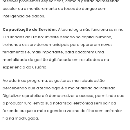
resolver problemas específicos, como a gestão da merenda
escolar ou o monitoramento de focos de dengue com
inteligência de dados.
Capacitação do Servidor:
A tecnologia não funciona sozinha.
O “Cidades do Futuro” investe pesado no capital humano,
treinando os servidores municipais para operarem novas
ferramentas e, mais importante, para adotarem uma
mentalidade de gestão ágil, focado em resultados e na
experiência do usuário.
Ao aderir ao programa, os gestores municipais estão
percebendo que a tecnologia é a maior aliada da inclusão.
Digitalizar a prefeitura é democratizar o acesso, permitindo que
o produtor rural emita sua nota fiscal eletrônica sem sair da
fazenda ou que a mãe agende a vacina do filho sem enfrentar
fila na madrugada.