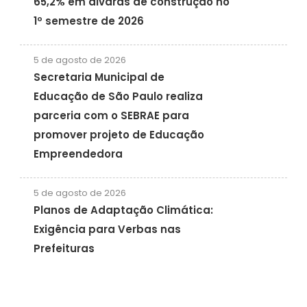
65,2% em alvarás de construção no
1º semestre de 2026
5 de agosto de 2026
Secretaria Municipal de
Educação de São Paulo realiza
parceria com o SEBRAE para
promover projeto de Educação
Empreendedora
5 de agosto de 2026
Planos de Adaptação Climática:
Exigência para Verbas nas
Prefeituras