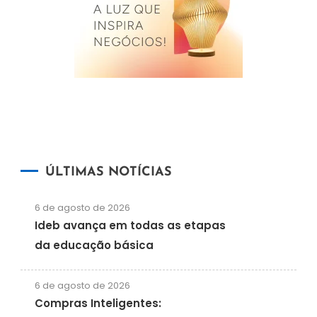
ÚLTIMAS NOTÍCIAS
6 de agosto de 2026
Ideb avança em todas as etapas
da educação básica
6 de agosto de 2026
Compras Inteligentes: