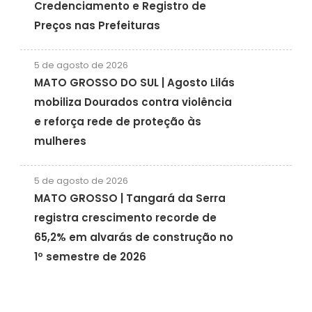
Credenciamento e Registro de
Preços nas Prefeituras
5 de agosto de 2026
MATO GROSSO DO SUL | Agosto Lilás
mobiliza Dourados contra violência
e reforça rede de proteção às
mulheres
5 de agosto de 2026
MATO GROSSO | Tangará da Serra
registra crescimento recorde de
65,2% em alvarás de construção no
1º semestre de 2026