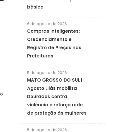
básica
6 de agosto de 2026
Compras Inteligentes:
Credenciamento e
Registro de Preços nas
Prefeituras
s
5 de agosto de 2026
MATO GROSSO DO SUL |
Agosto Lilás mobiliza
ão
Dourados contra
violência e reforça rede
de proteção às mulheres
5 de agosto de 2026