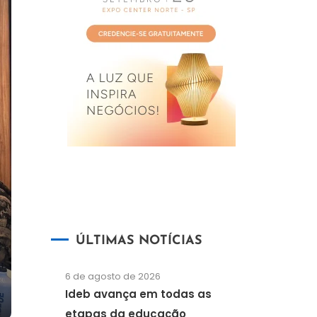
ÚLTIMAS NOTÍCIAS
6 de agosto de 2026
Ideb avança em todas as
etapas da educação