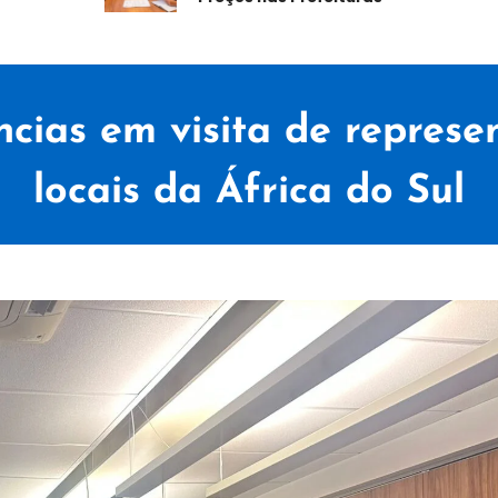
cias em visita de represe
locais da África do Sul