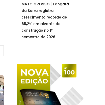
MATO GROSSO | Tangará
da Serra registra
crescimento recorde de
65,2% em alvarás de
construção no 1º
semestre de 2026