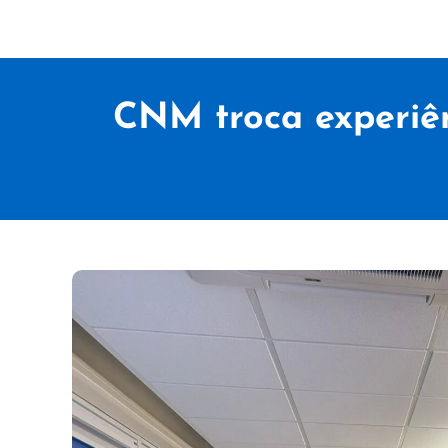
CNM troca experiên