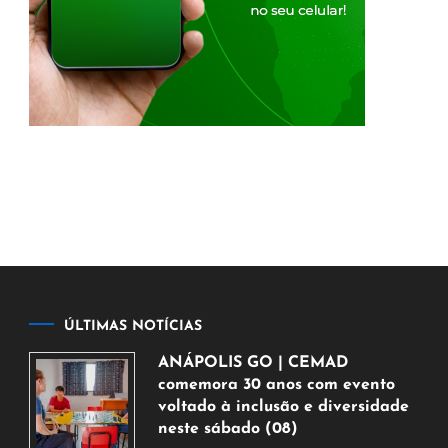
ÚLTIMAS NOTÍCIAS
ANÁPOLIS GO | CEMAD
comemora 30 anos com evento
voltado à inclusão e diversidade
neste sábado (08)