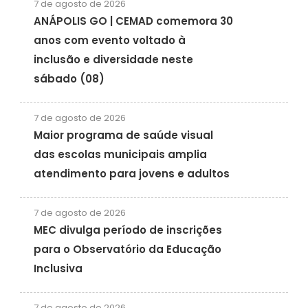
7 de agosto de 2026
ANÁPOLIS GO | CEMAD comemora 30
anos com evento voltado à
inclusão e diversidade neste
sábado (08)
7 de agosto de 2026
Maior programa de saúde visual
das escolas municipais amplia
atendimento para jovens e adultos
7 de agosto de 2026
MEC divulga período de inscrições
para o Observatório da Educação
Inclusiva
7 de agosto de 2026