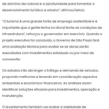
de domínio da rodovia e a oportunidade para fomentar o
desenvolvimento turístico e urbano”, afirmou Felicio.
“O turismo é uma grande fonte de emprego sustentável e é
importante que a gente tenha no Litoral Norte as condições de
infraestrutura”, reforçou o governador em exercício. Quando o
projeto executivo for concluído, o Governo de São Paulo fará
uma avaliação técnica para avaliar se as obras serão
executadas com investimentos estaduais ou por meio de
concessão.
Os estudos irão abranger o tráfego e demanda de veículos,
propondo melhorias e levando em consideração aspectos
ambientais e econômico-financeiros. As análises visam
identificar soluções eficazes para investimentos, operação e
manutenção.
O levantamento também vai avaliar a viabilidade de