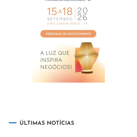
ÚLTIMAS NOTÍCIAS