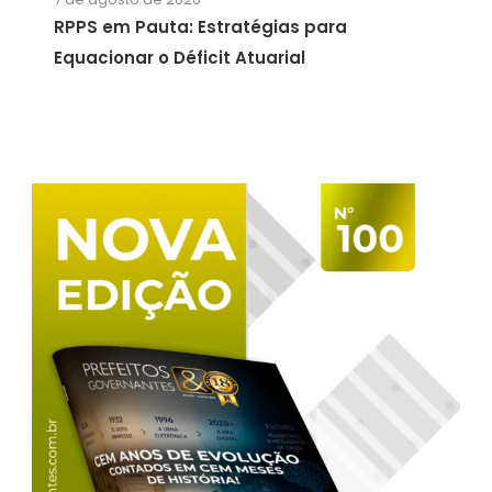
RPPS em Pauta: Estratégias para
Equacionar o Déficit Atuarial