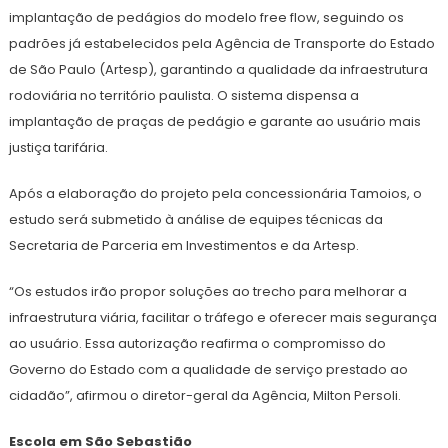
implantação de pedágios do modelo free flow, seguindo os
padrões já estabelecidos pela Agência de Transporte do Estado
de São Paulo (Artesp), garantindo a qualidade da infraestrutura
rodoviária no território paulista. O sistema dispensa a
implantação de praças de pedágio e garante ao usuário mais
justiça tarifária.
Após a elaboração do projeto pela concessionária Tamoios, o
estudo será submetido à análise de equipes técnicas da
Secretaria de Parceria em Investimentos e da Artesp.
“Os estudos irão propor soluções ao trecho para melhorar a
infraestrutura viária, facilitar o tráfego e oferecer mais segurança
ao usuário. Essa autorização reafirma o compromisso do
Governo do Estado com a qualidade de serviço prestado ao
cidadão”, afirmou o diretor-geral da Agência, Milton Persoli.
Escola em São Sebastião