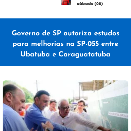
sábado (08)
Governo de SP autoriza estudos
para melhorias na SP-055 entre
Ubatuba e Caraguatatuba