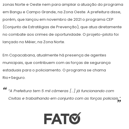
zonas Norte e Oeste nem para ampliar a atuação do programa
em Bangu e Campo Grande, na Zona Oeste. A prefeitura disse,
porém, que lançou em novembro de 2021 o programa CEP
(Conjunto de Estratégias de Prevenção), que atua diretamente
no combate aos crimes de oportunidade. O projeto-piloto foi
lançado no Méier, na Zona Norte.
Em Copacabana, atualmente há presença de agentes
municipais, que contribuem com as forças de segurança
estaduais para o policiamento. O programa se chama
Rio+Seguro.
“A Prefeitura tem 5 mil câmeras […] já funcionando com
Civitas e trabalhando em conjunto com as forças policiais.”