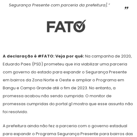
Segurança Presente com parceria da prefeitura].”
A declaração é #FATO: Veja por quê:
Na campanha de 2020,
Eduardo Paes (PSD) prometeu que iria viabilizar uma parceria
com governo do estado para expandir o Segurança Presente
em bairros da Zona Norte e Oeste e ampliar o Programa em
Bangu e Campo Grande até o fim de 2023. No entanto, a
promessa acabou não sendo cumprida. O monitor de
promessas cumpridas do portal g1 mostra que esse assunto não
foi resolvido.
A prefeitura ainda não fez a parceria com o governo estadual
para expandir o Programa Segurança Presente para bairros das