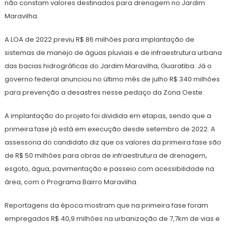
não constam valores destinados para drenagem no Jardim
Maravilha.
A LOA de 2022 previu R$ 86 milhões para implantação de
sistemas de manejo de águas pluviais e de infraestrutura urbana
das bacias hidrográficas do Jardim Maravilha, Guaratiba. Já o
governo federal anunciou no último mês de julho R$ 340 milhões
para prevenção a desastres nesse pedaço da Zona Oeste.
A implantação do projeto foi dividida em etapas, sendo que a
primeira fase já está em execução desde setembro de 2022. A
assessoria do candidato diz que os valores da primeira fase são
de R$ 50 milhões para obras de infraestrutura de drenagem,
esgoto, água, pavimentação e passeio com acessibilidade na
área, com o Programa Bairro Maravilha.
Reportagens da época mostram que na primeira fase foram
empregados R$ 40,9 milhões na urbanização de 7,7km de vias e