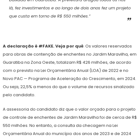
lá, fez investimentos e ao longo de dois anos fez um projeto
que custa em torno de R$ 550 milhões.”
A declaração é #FAKE. Veja por quê
: Os valores reservados
para obras de contenção de enchentes no Jardim Maravilha, em
Guaratiba na Zona Oeste, totalizam R$ 426 milhões, de acordo
com o previsto na Lei Orçamentária Anual (LOA) de 2022 e no
Novo PAC — Programa de Aceleração do Crescimento, em 2024.
Ou seja, 22,5% a menos do que o volume de recursos sinalizado
pelo candidato.
A assessoria do candidato diz que o valor orçado para o projeto
de controle de enchentes de Jardim Maravilha foi de cerca de R$
550 milhões. No entanto, a consulta da checagem na Lei
Orçamentária Anual do município dos anos de 2023 e de 2024