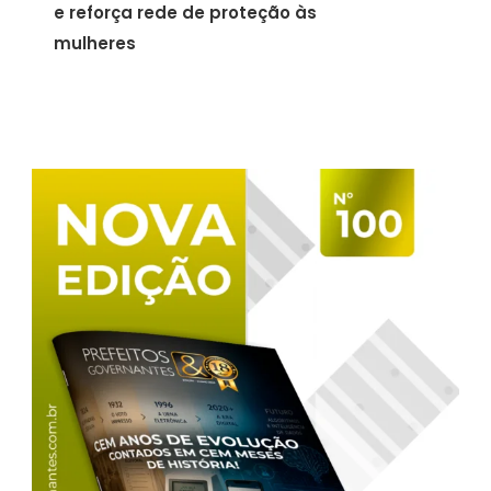
e reforça rede de proteção às
mulheres