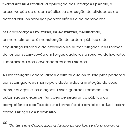
fixada em lei estadual, a apuração das infrações penais, a
preservação da ordem pública, a execução de atividades de
defesa civil, os serviços penitenciários e de bombeiros.
“As corporações militares, se existentes, destinadas,
primordialmente, à manutenção da ordem pública e da
segurança interna e ao exercício de outras funções, nos termos
da lei, constituir-se-ão em forças auxiliares e reserva do Exército,
subordinada aos Governadores dos Estados.”
A Constituição Federal ainda delimita que os municípios poderão
constituir guardas municipais destinadas à proteção de seus
bens, serviços e instalações. Esses guardas também são
autorizados a exercer funções de segurança pública da
competência dos Estados, na forma fixada em lei estadual, assim
como serviços de bombeiro.
“Só tem em Copacabana funcionando [base do programa