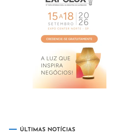
ÚLTIMAS NOTÍCIAS