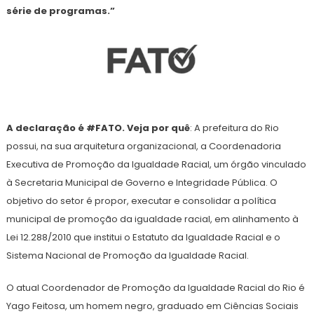
série de programas.”
A declaração é #FATO. Veja por quê
: A prefeitura do Rio
possui, na sua arquitetura organizacional, a Coordenadoria
Executiva de Promoção da Igualdade Racial, um órgão vinculado
à Secretaria Municipal de Governo e Integridade Pública. O
objetivo do setor é propor, executar e consolidar a política
municipal de promoção da igualdade racial, em alinhamento à
Lei 12.288/2010 que institui o Estatuto da Igualdade Racial e o
Sistema Nacional de Promoção da Igualdade Racial.
O atual Coordenador de Promoção da Igualdade Racial do Rio é
Yago Feitosa, um homem negro, graduado em Ciências Sociais