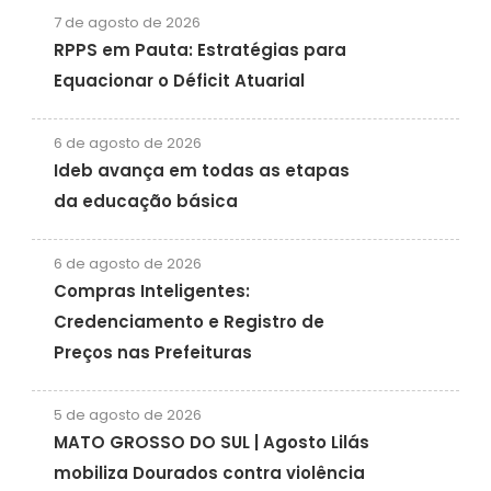
7 de agosto de 2026
RPPS em Pauta: Estratégias para
Equacionar o Déficit Atuarial
6 de agosto de 2026
Ideb avança em todas as etapas
da educação básica
6 de agosto de 2026
Compras Inteligentes:
Credenciamento e Registro de
Preços nas Prefeituras
5 de agosto de 2026
MATO GROSSO DO SUL | Agosto Lilás
mobiliza Dourados contra violência