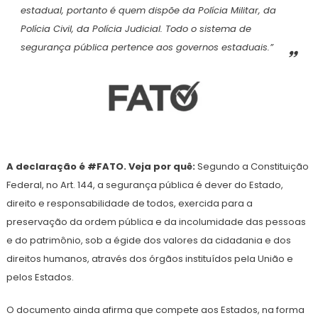
estadual, portanto é quem dispõe da Polícia Militar, da
Polícia Civil, da Polícia Judicial. Todo o sistema de
segurança pública pertence aos governos estaduais.”
A declaração é #FATO. Veja por quê:
Segundo a Constituição
Federal, no Art. 144, a segurança pública é dever do Estado,
direito e responsabilidade de todos, exercida para a
preservação da ordem pública e da incolumidade das pessoas
e do patrimônio, sob a égide dos valores da cidadania e dos
direitos humanos, através dos órgãos instituídos pela União e
pelos Estados.
O documento ainda afirma que compete aos Estados, na forma