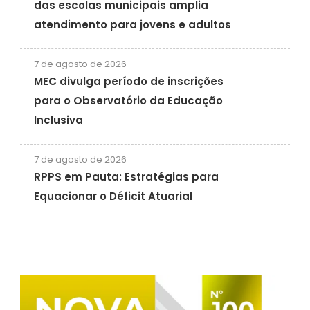
das escolas municipais amplia
atendimento para jovens e adultos
7 de agosto de 2026
MEC divulga período de inscrições
para o Observatório da Educação
Inclusiva
7 de agosto de 2026
RPPS em Pauta: Estratégias para
Equacionar o Déficit Atuarial