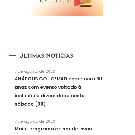
ÚLTIMAS NOTÍCIAS
7 de agosto de 2026
ANÁPOLIS GO | CEMAD comemora 30
anos com evento voltado à
inclusão e diversidade neste
sábado (08)
7 de agosto de 2026
Maior programa de saúde visual