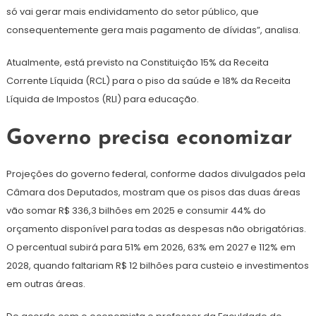
só vai gerar mais endividamento do setor público, que
consequentemente gera mais pagamento de dívidas”, analisa.
Atualmente, está previsto na Constituição 15% da Receita
Corrente Líquida (RCL) para o piso da saúde e 18% da Receita
Líquida de Impostos (RLI) para educação.
Governo precisa economizar
Projeções do governo federal, conforme dados divulgados pela
Câmara dos Deputados, mostram que os pisos das duas áreas
vão somar R$ 336,3 bilhões em 2025 e consumir 44% do
orçamento disponível para todas as despesas não obrigatórias.
O percentual subirá para 51% em 2026, 63% em 2027 e 112% em
2028, quando faltariam R$ 12 bilhões para custeio e investimentos
em outras áreas.