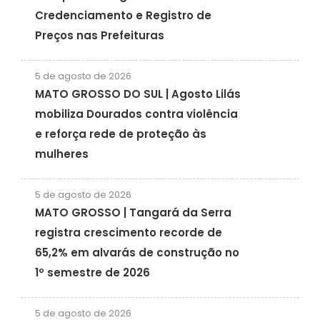
Credenciamento e Registro de
Preços nas Prefeituras
5 de agosto de 2026
MATO GROSSO DO SUL | Agosto Lilás
mobiliza Dourados contra violência
e reforça rede de proteção às
mulheres
5 de agosto de 2026
MATO GROSSO | Tangará da Serra
registra crescimento recorde de
65,2% em alvarás de construção no
1º semestre de 2026
5 de agosto de 2026