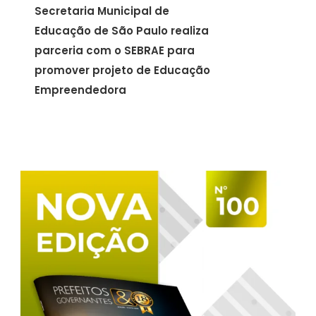
Secretaria Municipal de
Educação de São Paulo realiza
parceria com o SEBRAE para
promover projeto de Educação
Empreendedora