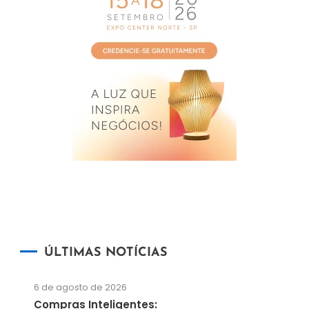
ÚLTIMAS NOTÍCIAS
6 de agosto de 2026
Compras Inteligentes: