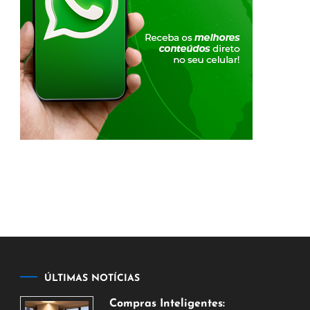
ÚLTIMAS NOTÍCIAS
Compras Inteligentes: