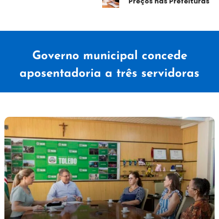
Preços nas Prefeituras
Governo municipal concede
aposentadoria a três servidoras