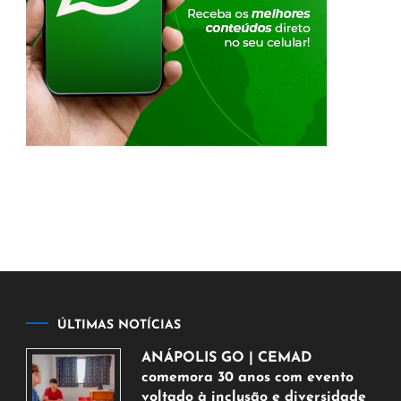
ÚLTIMAS NOTÍCIAS
ANÁPOLIS GO | CEMAD
comemora 30 anos com evento
voltado à inclusão e diversidade