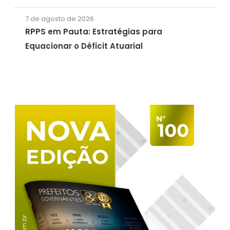
7 de agosto de 2026
RPPS em Pauta: Estratégias para
Equacionar o Déficit Atuarial