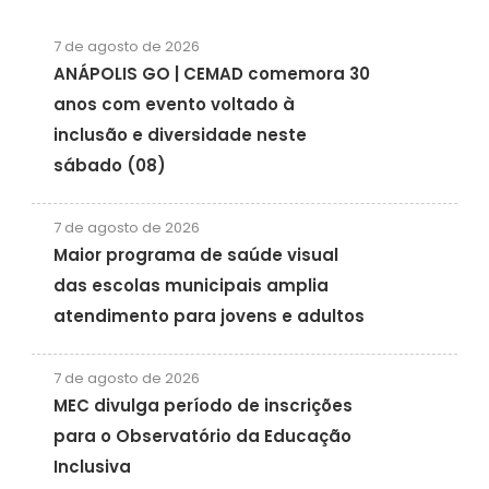
7 de agosto de 2026
ANÁPOLIS GO | CEMAD comemora 30
anos com evento voltado à
inclusão e diversidade neste
sábado (08)
7 de agosto de 2026
Maior programa de saúde visual
das escolas municipais amplia
atendimento para jovens e adultos
7 de agosto de 2026
MEC divulga período de inscrições
para o Observatório da Educação
Inclusiva