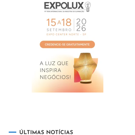
ÚLTIMAS NOTÍCIAS