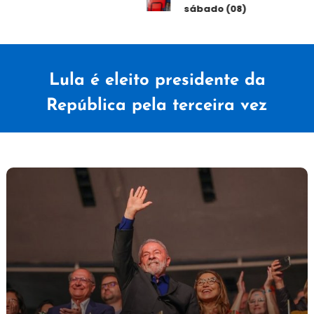
sábado (08)
Lula é eleito presidente da
República pela terceira vez