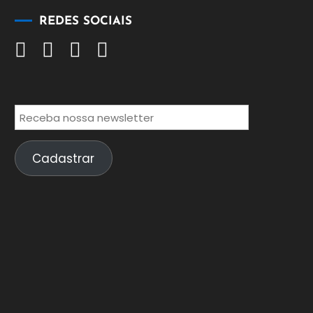
REDES SOCIAIS
Cadastrar