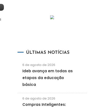
s
ÚLTIMAS NOTÍCIAS
6 de agosto de 2026
Ideb avança em todas as
etapas da educação
e
básica
6 de agosto de 2026
Compras Inteligentes: