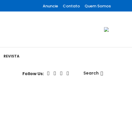
Anuncie
Contato
Quem Somos
REVISTA
Search
Follow Us: