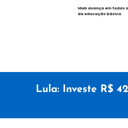
Ideb avança em todas as 
da educação básica
Lula: Investe R$ 4