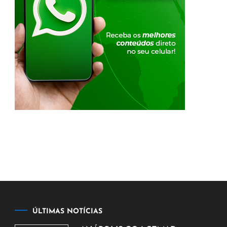
ÚLTIMAS NOTÍCIAS