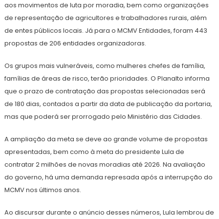
aos movimentos de luta por moradia, bem como organizações
de representação de agricultores e trabalhadores rurais, além
de entes públicos locais. Já para o MCMV Entidades, foram 443
propostas de 206 entidades organizadoras.
Os grupos mais vulneráveis, como mulheres chefes de família,
famílias de áreas de risco, terão prioridades. O Planalto informa
que o prazo de contratação das propostas selecionadas será
de 180 dias, contados a partir da data de publicação da portaria,
mas que poderá ser prorrogado pelo Ministério das Cidades.
A ampliação da meta se deve ao grande volume de propostas
apresentadas, bem como à meta do presidente Lula de
contratar 2 milhões de novas moradias até 2026. Na avaliação
do governo, há uma demanda represada após a interrupção do
MCMV nos últimos anos.
Ao discursar durante o anúncio desses números, Lula lembrou de