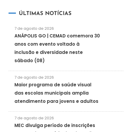
ÚLTIMAS NOTÍCIAS
7 de agosto de 2026
ANÁPOLIS GO | CEMAD comemora 30
anos com evento voltado à
inclusão e diversidade neste
sábado (08)
7 de agosto de 2026
Maior programa de saúde visual
das escolas municipais amplia
atendimento para jovens e adultos
7 de agosto de 2026
MEC divulga período de inscrições