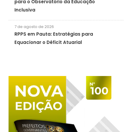
para o Observatório da Educação
Inclusiva
7 de agosto de 2026
RPPS em Pauta: Estratégias para
Equacionar o Déficit Atuarial