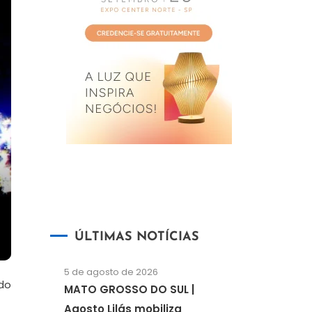
ÚLTIMAS NOTÍCIAS
5 de agosto de 2026
rdo
MATO GROSSO DO SUL |
Agosto Lilás mobiliza