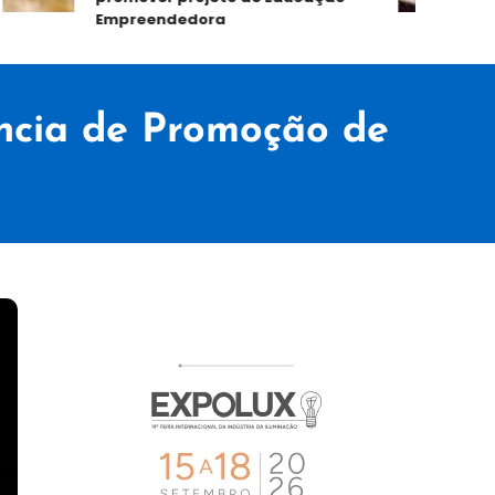
Empreendedora
ência de Promoção de