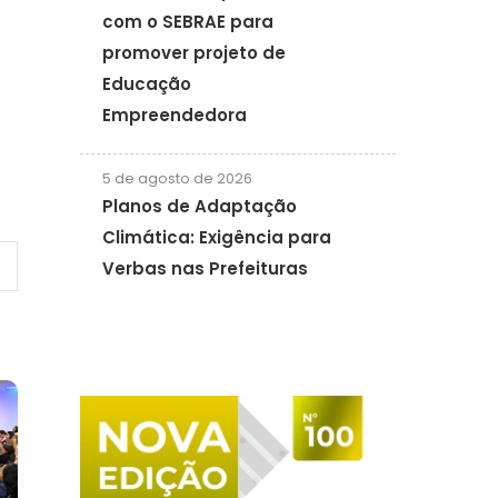
com o SEBRAE para
promover projeto de
Educação
Empreendedora
5 de agosto de 2026
Planos de Adaptação
Climática: Exigência para
Verbas nas Prefeituras