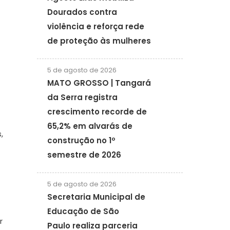
Dourados contra
violência e reforça rede
de proteção às mulheres
5 de agosto de 2026
MATO GROSSO | Tangará
da Serra registra
crescimento recorde de
65,2% em alvarás de
,
construção no 1º
semestre de 2026
5 de agosto de 2026
Secretaria Municipal de
Educação de São
r
Paulo realiza parceria