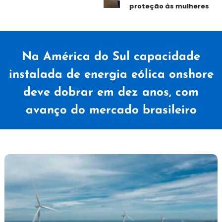
proteção às mulheres
Na América do Sul capacidade
instalada de energia eólica onshore
deve dobrar em dez anos, com
avanço do mercado brasileiro