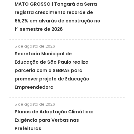
MATO GROSSO | Tangará da Serra
registra crescimento recorde de
65,2% em alvarás de construção no
1º semestre de 2026
5 de agosto de 2026
Secretaria Municipal de
Educação de São Paulo realiza
parceria com o SEBRAE para
promover projeto de Educação
Empreendedora
5 de agosto de 2026
Planos de Adaptação Climática:
Exigência para Verbas nas
Prefeituras