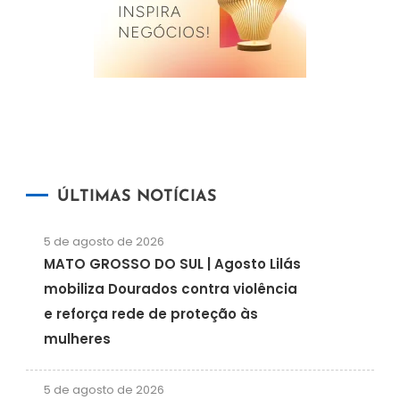
ÚLTIMAS NOTÍCIAS
5 de agosto de 2026
MATO GROSSO DO SUL | Agosto Lilás
mobiliza Dourados contra violência
e reforça rede de proteção às
mulheres
5 de agosto de 2026