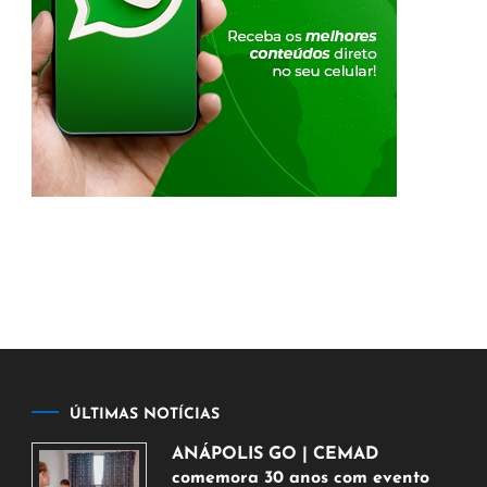
ÚLTIMAS NOTÍCIAS
ANÁPOLIS GO | CEMAD
comemora 30 anos com evento