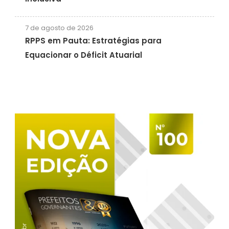
7 de agosto de 2026
RPPS em Pauta: Estratégias para
Equacionar o Déficit Atuarial