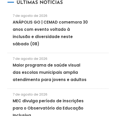
ÚLTIMAS NOTÍCIAS
7 de agosto de 2026
ANÁPOLIS GO | CEMAD comemora 30
anos com evento voltado à
inclusão e diversidade neste
sábado (08)
7 de agosto de 2026
Maior programa de saúde visual
das escolas municipais amplia
atendimento para jovens e adultos
7 de agosto de 2026
MEC divulga período de inscrições
para o Observatório da Educação
Inclusiva