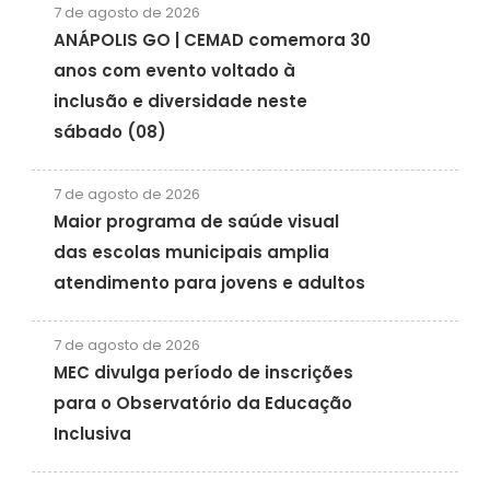
7 de agosto de 2026
ANÁPOLIS GO | CEMAD comemora 30
anos com evento voltado à
inclusão e diversidade neste
sábado (08)
7 de agosto de 2026
Maior programa de saúde visual
das escolas municipais amplia
atendimento para jovens e adultos
7 de agosto de 2026
MEC divulga período de inscrições
para o Observatório da Educação
Inclusiva