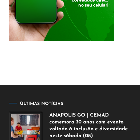
ÚLTIMAS NOTÍCIAS
ANÁPOLIS GO | CEMAD
comemora 30 anos com evento
voltado à inclusão e diversidade
neste sábado (08)