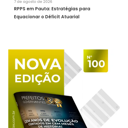
7 de agosto de 2026
RPPS em Pauta: Estratégias para
Equacionar o Déficit Atuarial