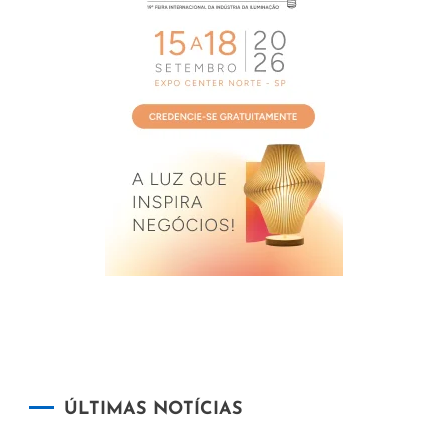
ÚLTIMAS NOTÍCIAS