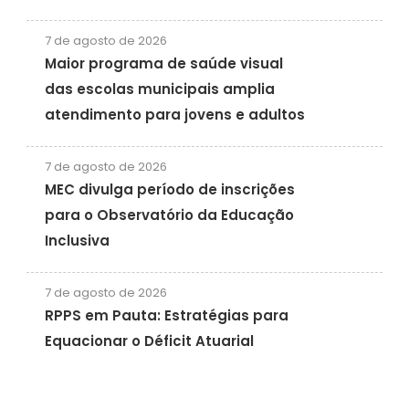
7 de agosto de 2026
Maior programa de saúde visual
das escolas municipais amplia
atendimento para jovens e adultos
7 de agosto de 2026
MEC divulga período de inscrições
para o Observatório da Educação
Inclusiva
7 de agosto de 2026
RPPS em Pauta: Estratégias para
Equacionar o Déficit Atuarial