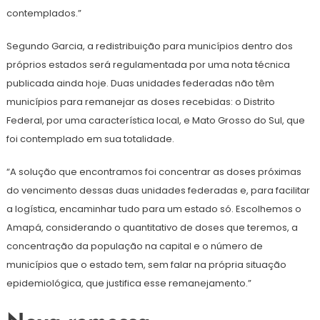
contemplados.”
Segundo Garcia, a redistribuição para municípios dentro dos
próprios estados será regulamentada por uma nota técnica
publicada ainda hoje. Duas unidades federadas não têm
municípios para remanejar as doses recebidas: o Distrito
Federal, por uma característica local, e Mato Grosso do Sul, que
foi contemplado em sua totalidade.
“A solução que encontramos foi concentrar as doses próximas
do vencimento dessas duas unidades federadas e, para facilitar
a logística, encaminhar tudo para um estado só. Escolhemos o
Amapá, considerando o quantitativo de doses que teremos, a
concentração da população na capital e o número de
municípios que o estado tem, sem falar na própria situação
epidemiológica, que justifica esse remanejamento.”