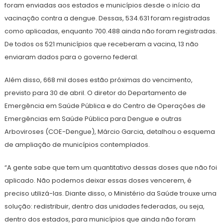
foram enviadas aos estados e municípios desde o início da
vacinação contra a dengue. Dessas, 534.631 foram registradas
como aplicadas, enquanto 700.488 ainda não foram registradas.
De todos os 521 municípios que receberam a vacina, 13 não
enviaram dados para o governo federal.
Além disso, 668 mil doses estão próximas do vencimento,
previsto para 30 de abril. O diretor do Departamento de
Emergência em Saúde Pública e do Centro de Operações de
Emergências em Saúde Pública para Dengue e outras
Arboviroses (COE-Dengue), Márcio Garcia, detalhou o esquema
de ampliação de municípios contemplados.
“A gente sabe que tem um quantitativo dessas doses que não foi
aplicado. Não podemos deixar essas doses vencerem, é
preciso utilizá-las. Diante disso, o Ministério da Saúde trouxe uma
solução: redistribuir, dentro das unidades federadas, ou seja,
dentro dos estados, para municípios que ainda não foram