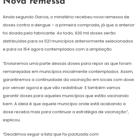
Nova remessa
Ainda segundo Garcia, o ministério recebeu nova remessa de
doses contra a dengue – a primeira comprada, já que a anterior
foi doada pelo fabricante. Ao todo, 930 mil doses serão
distribuídas para os 521 municípios anteriormente selecionados
e para os 154 agora contemplados com a ampliação.
“Enviaremos uma parte dessas doses para repor as que foram
remanejadas em municípios inicialmente contemplados. Assim,
garantiremos a continuidade da vacinação em locais com dose
por vencer agora e que vão redistribuir. E também vamos
garantir doses para aqueles municípios que estão vacinando
bem. A ideia é que aquele município onde está acabando a
dose receba mais para continuar a estratégia de vacinação”,
explicou.
“Decidimos seguir a lista que foi pactuada com