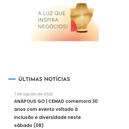
ÚLTIMAS NOTÍCIAS
7 de agosto de 2026
ANÁPOLIS GO | CEMAD comemora 30
anos com evento voltado à
inclusão e diversidade neste
sábado (08)