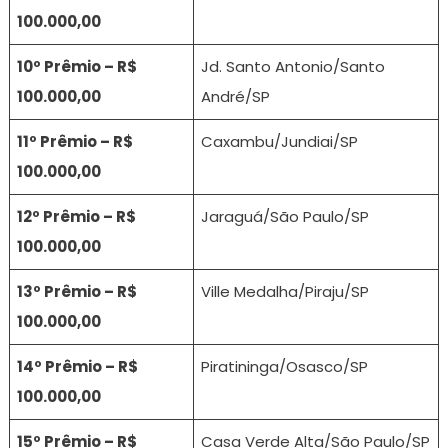
100.000,00
10º Prêmio – R$
Jd. Santo Antonio/Santo
100.000,00
André/SP
11º Prêmio – R$
Caxambu/Jundiai/SP
100.000,00
12º Prêmio – R$
Jaraguá/São Paulo/SP
100.000,00
13º Prêmio – R$
Ville Medalha/Piraju/SP
100.000,00
14º Prêmio – R$
Piratininga/Osasco/SP
100.000,00
15º Prêmio – R$
Casa Verde Alta/São Paulo/SP