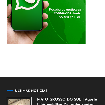
ÚLTIMAS NOTÍCIAS
MATO GROSSO DO SUL | Agosto
Lilás mobiliza Dourados contra