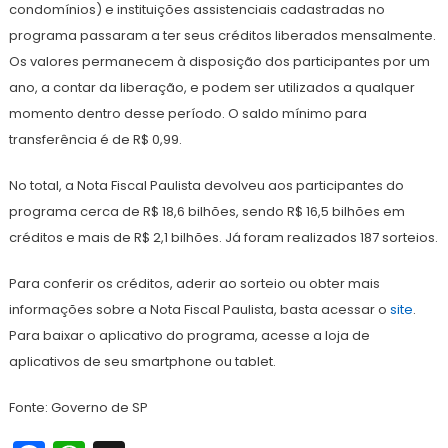
condomínios) e instituições assistenciais cadastradas no
programa passaram a ter seus créditos liberados mensalmente.
Os valores permanecem à disposição dos participantes por um
ano, a contar da liberação, e podem ser utilizados a qualquer
momento dentro desse período. O saldo mínimo para
transferência é de R$ 0,99.
No total, a Nota Fiscal Paulista devolveu aos participantes do
programa cerca de R$ 18,6 bilhões, sendo R$ 16,5 bilhões em
créditos e mais de R$ 2,1 bilhões. Já foram realizados 187 sorteios.
Para conferir os créditos, aderir ao sorteio ou obter mais
informações sobre a Nota Fiscal Paulista, basta acessar o
site
.
Para baixar o aplicativo do programa, acesse a loja de
aplicativos de seu smartphone ou tablet.
Fonte: Governo de SP