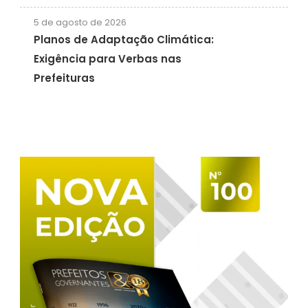
5 de agosto de 2026
Planos de Adaptação Climática:
Exigência para Verbas nas
Prefeituras