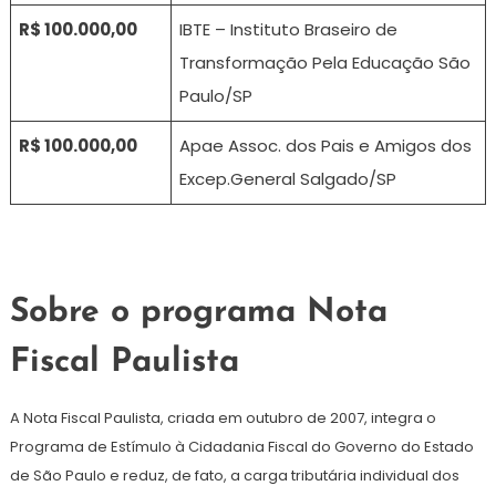
R$ 100.000,00
IBTE – Instituto Braseiro de
Transformação Pela Educação São
Paulo/SP
R$ 100.000,00
Apae Assoc. dos Pais e Amigos dos
Excep.General Salgado/SP
​
​Sobre o programa Nota
Fiscal Paulista​​​
A Nota Fiscal Paulista, criada em outubro de 2007, integra o
Programa de Estímulo à Cidadania Fiscal do Governo do Estado
de São Paulo e reduz, de fato, a carga tributária individual dos