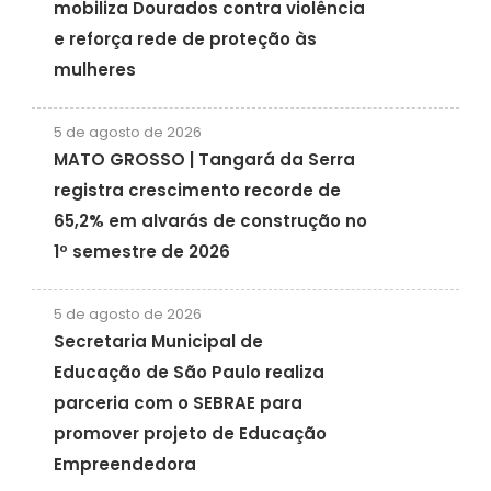
mobiliza Dourados contra violência
e reforça rede de proteção às
mulheres
5 de agosto de 2026
MATO GROSSO | Tangará da Serra
registra crescimento recorde de
65,2% em alvarás de construção no
1º semestre de 2026
5 de agosto de 2026
Secretaria Municipal de
Educação de São Paulo realiza
parceria com o SEBRAE para
promover projeto de Educação
Empreendedora