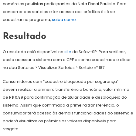
comércios paulistas participantes da Nota Fiscal Paulista. Para
concorrer aos sorteios e ter acesso aos créditos é só se
cadastrar no programa,
saiba como
.
Resultado​
​O resultado está disponível no
site
da Sefaz-SP. Para verificar,
basta acessar o sistema com o CPF e senha cadastrada e clicar
na aba Sorteios > Visualizar Sorteios > Sorteio nº 187.
Consumidores com “cadastro bloqueado por segurança”
devem realizar a primeira transferência bancária, valor mínimo
de R$ 0,99 para confirmação de titularidade e desbloqueio do
sistema. Assim que confirmada a primeira transferência, o
consumidor terá acesso às demais funcionalidades do sistema e
poderá visualizar os prêmios os valores disponíveis para
resgate.