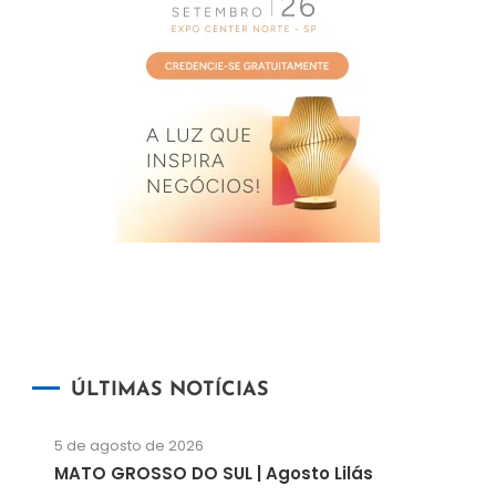
ÚLTIMAS NOTÍCIAS
5 de agosto de 2026
MATO GROSSO DO SUL | Agosto Lilás