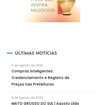
ÚLTIMAS NOTÍCIAS
6 de agosto de 2026
Compras Inteligentes:
Credenciamento e Registro de
Preços nas Prefeituras
5 de agosto de 2026
MATO GROSSO DO SUL | Agosto Lilás