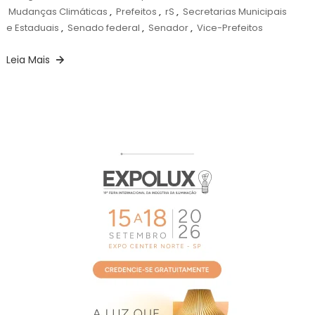
Mudanças Climáticas
,
Prefeitos
,
rS
,
Secretarias Municipais
e Estaduais
,
Senado federal
,
Senador
,
Vice-Prefeitos
Leia Mais