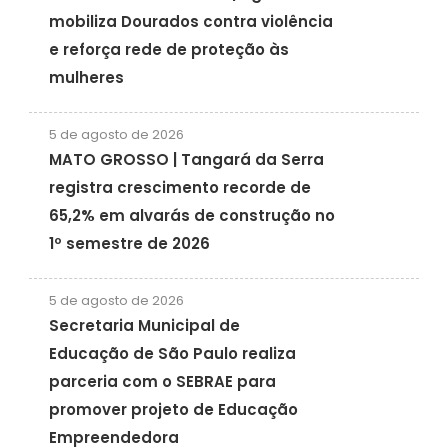
mobiliza Dourados contra violência
e reforça rede de proteção às
mulheres
5 de agosto de 2026
MATO GROSSO | Tangará da Serra
registra crescimento recorde de
65,2% em alvarás de construção no
1º semestre de 2026
5 de agosto de 2026
Secretaria Municipal de
Educação de São Paulo realiza
parceria com o SEBRAE para
promover projeto de Educação
Empreendedora