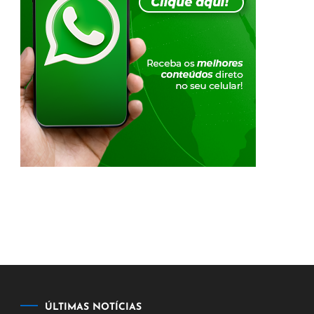
ÚLTIMAS NOTÍCIAS