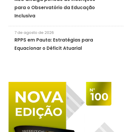
para o Observatório da Educação
Inclusiva
7 de agosto de 2026
RPPS em Pauta: Estratégias para
Equacionar o Déficit Atuarial