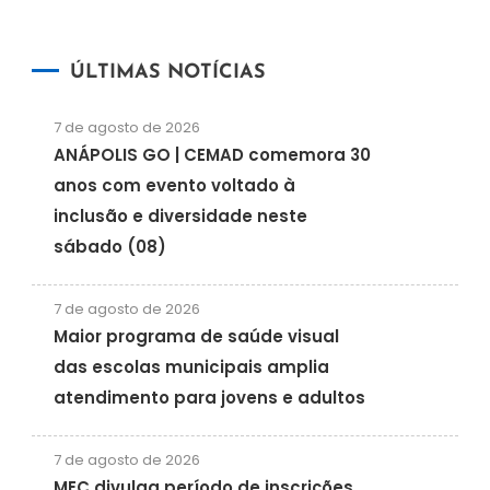
ÚLTIMAS NOTÍCIAS
7 de agosto de 2026
ANÁPOLIS GO | CEMAD comemora 30
anos com evento voltado à
inclusão e diversidade neste
sábado (08)
7 de agosto de 2026
Maior programa de saúde visual
das escolas municipais amplia
atendimento para jovens e adultos
7 de agosto de 2026
MEC divulga período de inscrições